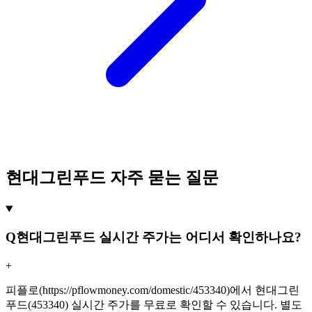
현대그린푸드 자주 묻는 질문
Q
현대그린푸드 실시간 주가는 어디서 확인하나요?
+
피플로(https://pflowmoney.com/domestic/453340)에서 현대그린
푸드(453340) 실시간 주가를 무료로 확인할 수 있습니다. 별도