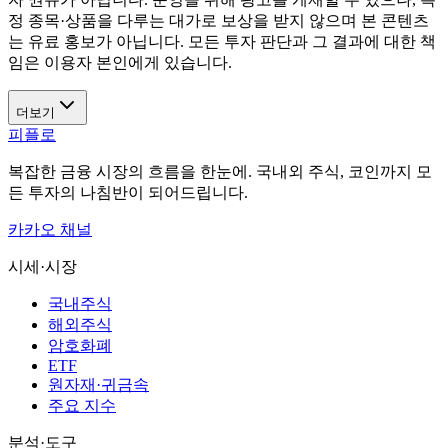
정 종목·상품을 다루는 대가로 보상을 받지 않으며 본 콘텐츠
는 유료 홍보가 아닙니다. 모든 투자 판단과 그 결과에 대한 책
임은 이용자 본인에게 있습니다.
더보기
피플로
복잡한 금융 시장의 흐름을 한눈에. 국내외 주식, 코인까지 모
든 투자의 나침반이 되어드립니다.
카카오 채널
시세·시장
국내주식
해외주식
암호화폐
ETF
원자재·귀금속
주요 지수
분석·도구