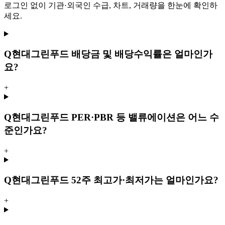
로그인 없이 기관·외국인 수급, 차트, 거래량을 한눈에 확인하
세요.
Q
현대그린푸드 배당금 및 배당수익률은 얼마인가
요?
+
Q
현대그린푸드 PER·PBR 등 밸류에이션은 어느 수
준인가요?
+
Q
현대그린푸드 52주 최고가·최저가는 얼마인가요?
+