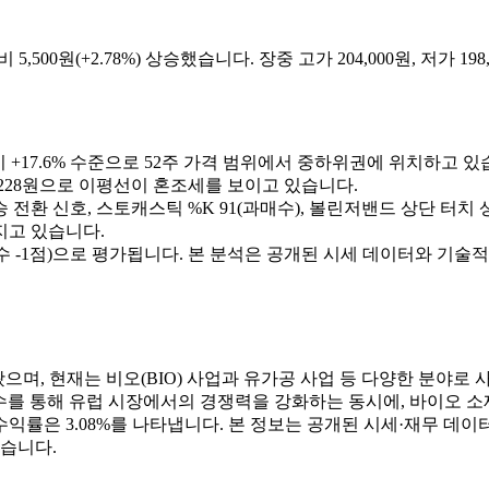
 5,500원(+2.78%) 상승했습니다. 장중 고가 204,000원, 저가 
00원 대비 +17.6% 수준으로 52주 가격 범위에서 중하위권에 위치하고 
선 197,228원으로 이평선이 혼조세를 보이고 있습니다.
상승 전환 신호, 스토캐스틱 %K 91(과매수), 볼린저밴드 상단 터치
지고 있습니다.
 -1점)으로 평가됩니다. 본 분석은 공개된 시세 데이터와 기술적
며, 현재는 비오(BIO) 사업과 유가공 사업 등 다양한 분야로 사
 인수를 통해 유럽 시장에서의 경쟁력을 강화하는 동시에, 바이오 소
 배당수익률은 3.08%를 나타냅니다. 본 정보는 공개된 시세·재무 
있습니다.