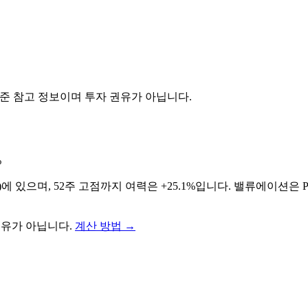
기준 참고 정보이며 투자 권유가 아닙니다.
%
권)에 있으며, 52주 고점까지 여력은 +25.1%입니다. 밸류에이션은
권유가 아닙니다.
계산 방법
→