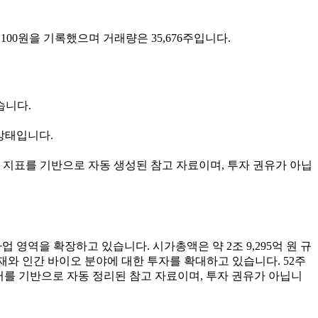
198,100원을 기록했으며 거래량은 35,676주입니다.
있습니다.
 상태입니다.
 지표를 기반으로 자동 생성된 참고 자료이며, 투자 권유가 아닙
업 영역을 확장하고 있습니다. 시가총액은 약 2조 9,295억 원 규
재와 인간 바이오 분야에 대한 투자를 확대하고 있습니다. 52주
데이터를 기반으로 자동 정리된 참고 자료이며, 투자 권유가 아닙니