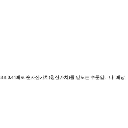
 PBR 0.44배로 순자산가치(청산가치)를 밑도는 수준입니다. 배당