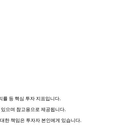
수익률 등 핵심 투자 지표입니다.
 수 있으며 참고용으로 제공됩니다.
 대한 책임은 투자자 본인에게 있습니다.