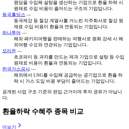
원당을 수입해 설탕을 생산하는 기업으로 환율 하락 시
원재료 수입 비용이 줄어드는 구조의 기업입니다.
동국홀딩스
—
동국제강 등 철강 계열사를 거느린 지주회사로 철강 원
재료 수입 비용이 환율과 연동되는 기업입니다.
하나투어
—
해외 패키지여행을 판매하는 여행사로 원화 강세 시 해
외여행 수요와 연관되는 기업입니다.
오리온
—
초코파이 등 과자를 만드는 제과 기업으로 설탕 등 수입
원재료 비용이 환율과 연동되는 기업입니다.
한국가스공사
—
해외에서 LNG를 수입해 공급하는 공기업으로 환율 하
락 시 가스 도입 비용 부담이 줄어드는 기업입니다.
공개된 사업 구조 기준의 편입 근거이며 투자 권유가 아닙니
다.
환율하락 수혜주 종목 비교
더보기