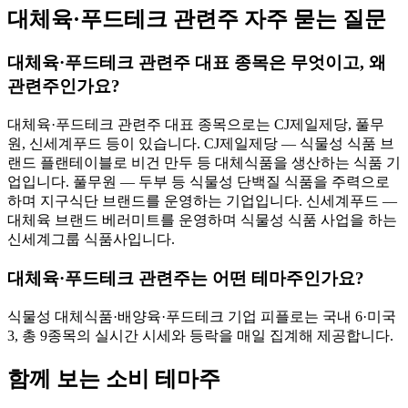
대체육·푸드테크 관련주 자주 묻는 질문
대체육·푸드테크 관련주 대표 종목은 무엇이고, 왜
관련주인가요?
대체육·푸드테크 관련주 대표 종목으로는 CJ제일제당, 풀무
원, 신세계푸드 등이 있습니다. CJ제일제당 — 식물성 식품 브
랜드 플랜테이블로 비건 만두 등 대체식품을 생산하는 식품 기
업입니다. 풀무원 — 두부 등 식물성 단백질 식품을 주력으로
하며 지구식단 브랜드를 운영하는 기업입니다. 신세계푸드 —
대체육 브랜드 베러미트를 운영하며 식물성 식품 사업을 하는
신세계그룹 식품사입니다.
대체육·푸드테크 관련주는 어떤 테마주인가요?
식물성 대체식품·배양육·푸드테크 기업 피플로는 국내 6·미국
3, 총 9종목의 실시간 시세와 등락을 매일 집계해 제공합니다.
함께 보는 소비 테마주