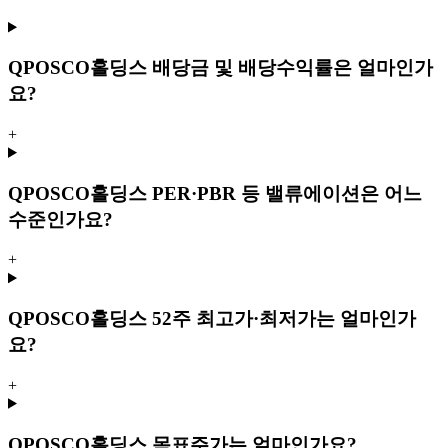
Q
POSCO홀딩스 배당금 및 배당수익률은 얼마인가
요?
+
Q
POSCO홀딩스 PER·PBR 등 밸류에이션은 어느
수준인가요?
+
Q
POSCO홀딩스 52주 최고가·최저가는 얼마인가
요?
+
Q
POSCO홀딩스 목표주가는 얼마인가요?