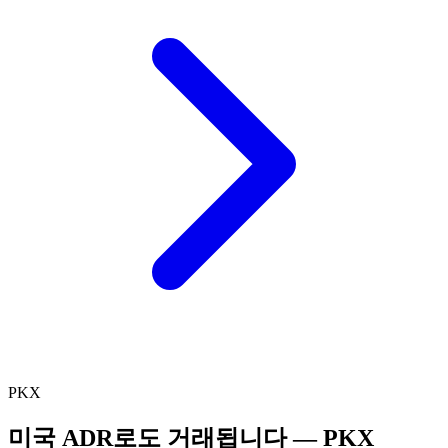
PKX
미국 ADR로도 거래됩니다 —
PKX