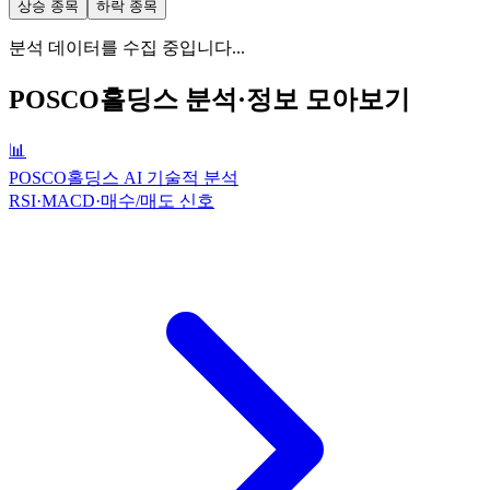
상승 종목
하락 종목
분석 데이터를 수집 중입니다...
POSCO홀딩스
분석·정보 모아보기
📊
POSCO홀딩스 AI 기술적 분석
RSI·MACD·매수/매도 신호