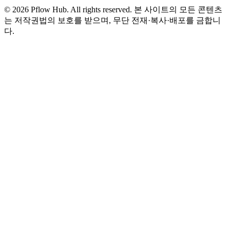
©
2026
Pflow Hub. All rights reserved.
본 사이트의 모든 콘텐츠
는 저작권법의 보호를 받으며, 무단 전재·복사·배포를 금합니
다.