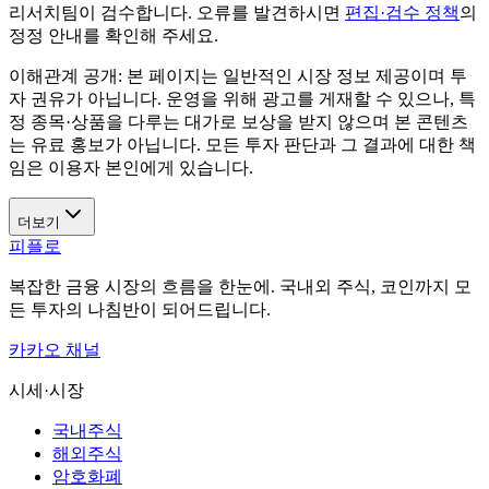
리서치팀이 검수합니다. 오류를 발견하시면
편집·검수 정책
의
정정 안내를 확인해 주세요.
이해관계 공개:
본 페이지는 일반적인 시장 정보 제공이며 투
자 권유가 아닙니다. 운영을 위해 광고를 게재할 수 있으나, 특
정 종목·상품을 다루는 대가로 보상을 받지 않으며 본 콘텐츠
는 유료 홍보가 아닙니다. 모든 투자 판단과 그 결과에 대한 책
임은 이용자 본인에게 있습니다.
더보기
피플로
복잡한 금융 시장의 흐름을 한눈에. 국내외 주식, 코인까지 모
든 투자의 나침반이 되어드립니다.
카카오 채널
시세·시장
국내주식
해외주식
암호화폐