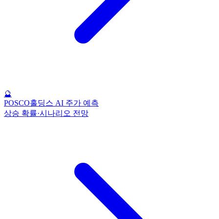
🔮
POSCO홀딩스 AI 주가 예측
상승 확률·시나리오 전망