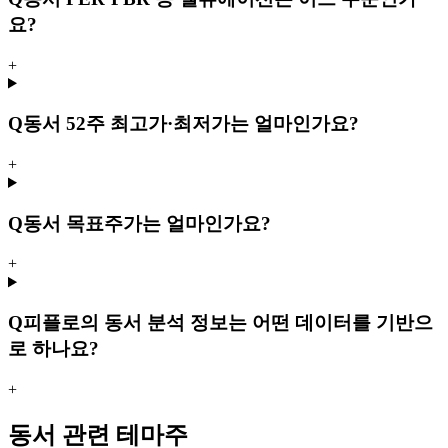
요?
+
Q
동서 52주 최고가·최저가는 얼마인가요?
+
Q
동서 목표주가는 얼마인가요?
+
Q
피플로의 동서 분석 정보는 어떤 데이터를 기반으
로 하나요?
+
동서 관련 테마주