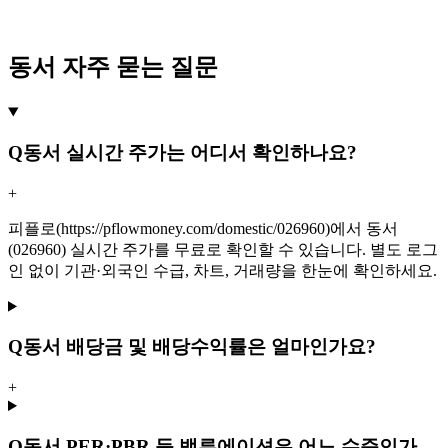
동서 자주 묻는 질문
Q
동서 실시간 주가는 어디서 확인하나요?
+
피플로(https://pflowmoney.com/domestic/026960)에서 동서
(026960) 실시간 주가를 무료로 확인할 수 있습니다. 별도 로그
인 없이 기관·외국인 수급, 차트, 거래량을 한눈에 확인하세요.
Q
동서 배당금 및 배당수익률은 얼마인가요?
+
Q
동서 PER·PBR 등 밸류에이션은 어느 수준인가