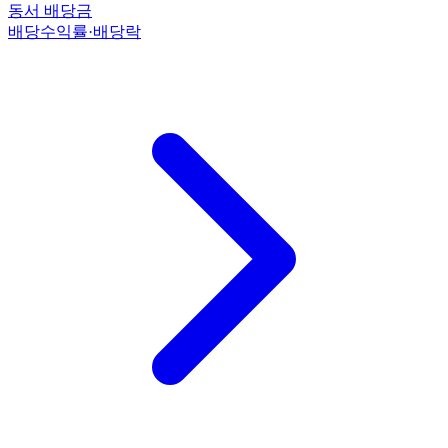
동서 배당금
배당수익률·배당락