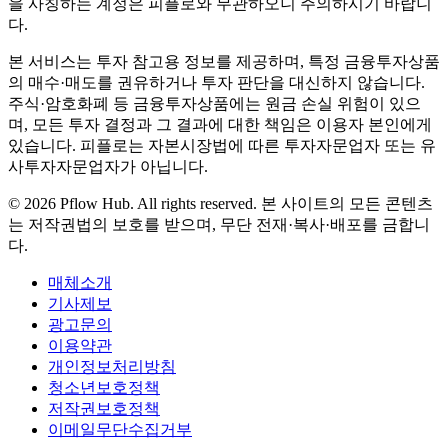
을 사칭하는 계정은 피플로와 무관하오니 주의하시기 바랍니
다.
본 서비스는 투자 참고용 정보를 제공하며, 특정 금융투자상품
의 매수·매도를 권유하거나 투자 판단을 대신하지 않습니다.
주식·암호화폐 등 금융투자상품에는 원금 손실 위험이 있으
며, 모든 투자 결정과 그 결과에 대한 책임은 이용자 본인에게
있습니다. 피플로는 자본시장법에 따른 투자자문업자 또는 유
사투자자문업자가 아닙니다.
©
2026
Pflow Hub. All rights reserved.
본 사이트의 모든 콘텐츠
는 저작권법의 보호를 받으며, 무단 전재·복사·배포를 금합니
다.
매체소개
기사제보
광고문의
이용약관
개인정보처리방침
청소년보호정책
저작권보호정책
이메일무단수집거부