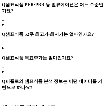
Q
샘표식품 PER·PBR 등 밸류에이션은 어느 수준인
가요?
+
Q
샘표식품 52주 최고가·최저가는 얼마인가요?
+
Q
샘표식품 목표주가는 얼마인가요?
+
Q
피플로의 샘표식품 분석 정보는 어떤 데이터를 기
반으로 하나요?
+