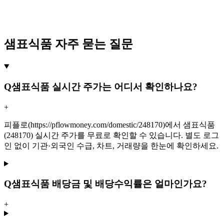
샘표식품 자주 묻는 질문
Q
샘표식품 실시간 주가는 어디서 확인하나요?
+
피플로(https://pflowmoney.com/domestic/248170)에서 샘표식품
(248170) 실시간 주가를 무료로 확인할 수 있습니다. 별도 로그
인 없이 기관·외국인 수급, 차트, 거래량을 한눈에 확인하세요.
Q
샘표식품 배당금 및 배당수익률은 얼마인가요?
+