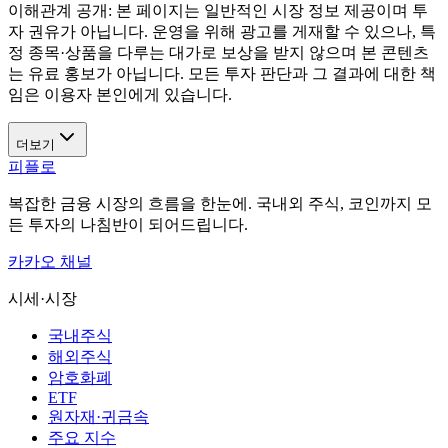
이해관계 공개:
본 페이지는 일반적인 시장 정보 제공이며 투
자 권유가 아닙니다. 운영을 위해 광고를 게재할 수 있으나, 특
정 종목·상품을 다루는 대가로 보상을 받지 않으며 본 콘텐츠
는 유료 홍보가 아닙니다. 모든 투자 판단과 그 결과에 대한 책
임은 이용자 본인에게 있습니다.
더보기
피플로
복잡한 금융 시장의 흐름을 한눈에. 국내외 주식, 코인까지 모
든 투자의 나침반이 되어드립니다.
카카오 채널
시세·시장
국내주식
해외주식
암호화폐
ETF
원자재·귀금속
주요 지수