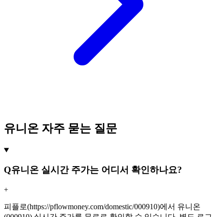
유니온 자주 묻는 질문
Q
유니온 실시간 주가는 어디서 확인하나요?
+
피플로(https://pflowmoney.com/domestic/000910)에서 유니온
(000910) 실시간 주가를 무료로 확인할 수 있습니다. 별도 로그