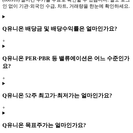
인 없이 기관·외국인 수급, 차트, 거래량을 한눈에 확인하세요.
Q
유니온 배당금 및 배당수익률은 얼마인가요?
+
Q
유니온 PER·PBR 등 밸류에이션은 어느 수준인가
요?
+
Q
유니온 52주 최고가·최저가는 얼마인가요?
+
Q
유니온 목표주가는 얼마인가요?