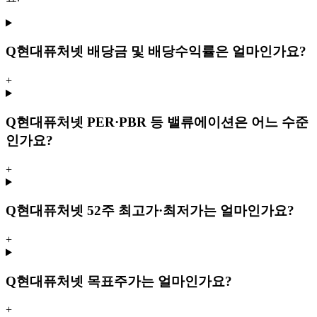
Q
현대퓨처넷 배당금 및 배당수익률은 얼마인가요?
+
Q
현대퓨처넷 PER·PBR 등 밸류에이션은 어느 수준
인가요?
+
Q
현대퓨처넷 52주 최고가·최저가는 얼마인가요?
+
Q
현대퓨처넷 목표주가는 얼마인가요?
+