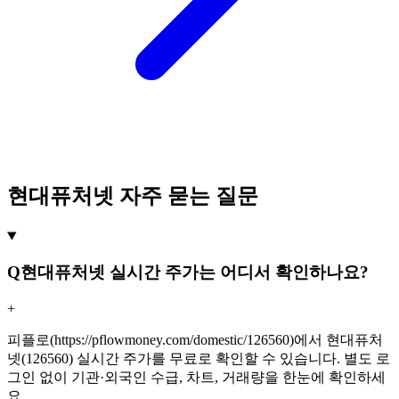
현대퓨처넷 자주 묻는 질문
Q
현대퓨처넷 실시간 주가는 어디서 확인하나요?
+
피플로(https://pflowmoney.com/domestic/126560)에서 현대퓨처
넷(126560) 실시간 주가를 무료로 확인할 수 있습니다. 별도 로
그인 없이 기관·외국인 수급, 차트, 거래량을 한눈에 확인하세
요.