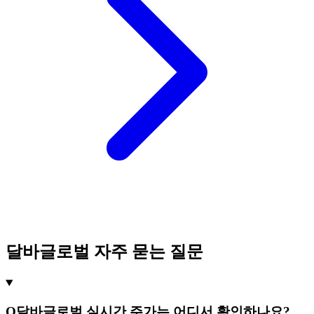
달바글로벌 자주 묻는 질문
Q
달바글로벌 실시간 주가는 어디서 확인하나요?