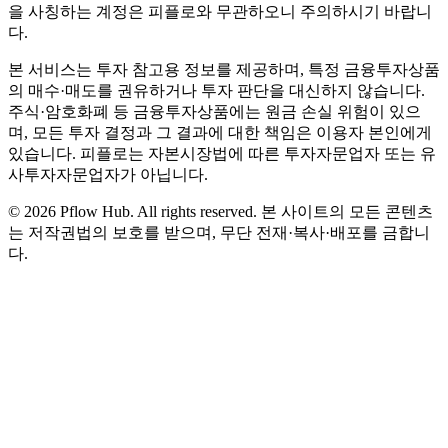
을 사칭하는 계정은 피플로와 무관하오니 주의하시기 바랍니
다.
본 서비스는 투자 참고용 정보를 제공하며, 특정 금융투자상품
의 매수·매도를 권유하거나 투자 판단을 대신하지 않습니다.
주식·암호화폐 등 금융투자상품에는 원금 손실 위험이 있으
며, 모든 투자 결정과 그 결과에 대한 책임은 이용자 본인에게
있습니다. 피플로는 자본시장법에 따른 투자자문업자 또는 유
사투자자문업자가 아닙니다.
©
2026
Pflow Hub. All rights reserved.
본 사이트의 모든 콘텐츠
는 저작권법의 보호를 받으며, 무단 전재·복사·배포를 금합니
다.