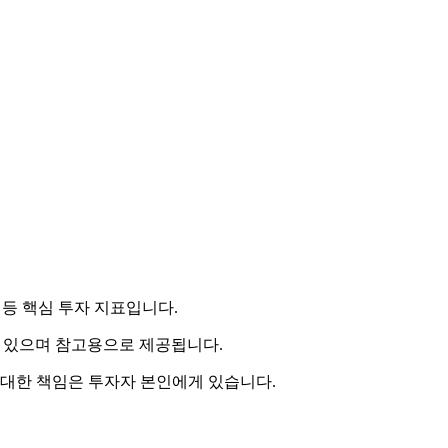
 등 핵심 투자 지표입니다.
 수 있으며 참고용으로 제공됩니다.
 대한 책임은 투자자 본인에게 있습니다.