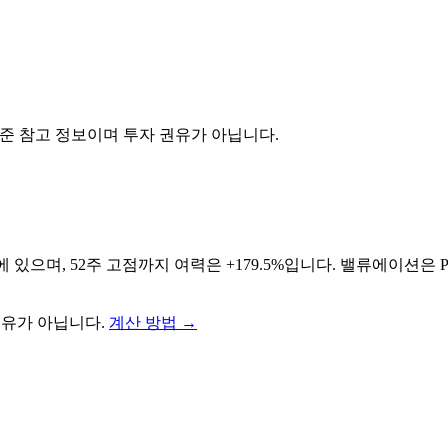
기준 참고 정보이며 투자 권유가 아닙니다.
에 있으며, 52주 고점까지 여력은 +179.5%입니다. 밸류에이션은 P
권유가 아닙니다.
계산 방법
→