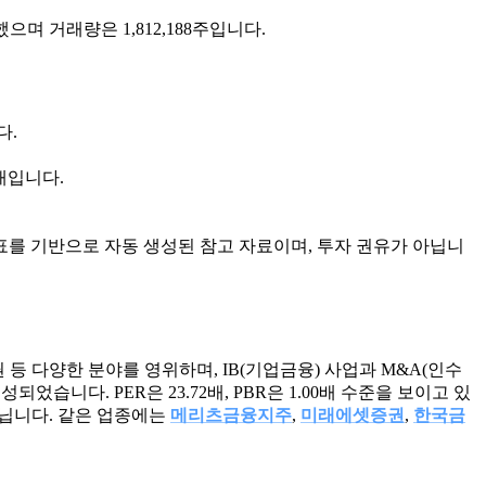
록했으며 거래량은 1,812,188주입니다.
다.
상태입니다.
표를 기반으로 자동 생성된 참고 자료이며, 투자 권유가 아닙니
 등 다양한 분야를 영위하며, IB(기업금융) 사업과 M&A(인수
되었습니다. PER은 23.72배, PBR은 1.00배 수준을 보이고 있
아닙니다. 같은 업종에는
메리츠금융지주
,
미래에셋증권
,
한국금