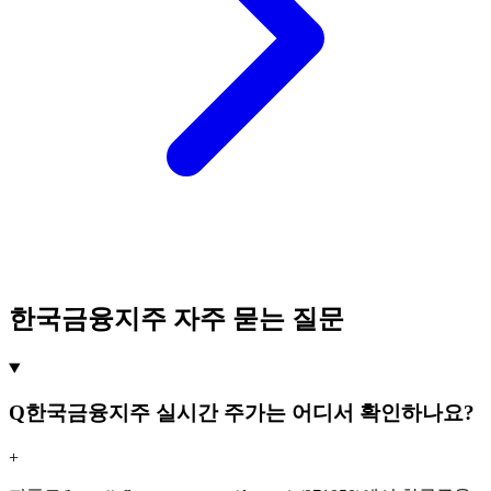
한국금융지주 자주 묻는 질문
Q
한국금융지주 실시간 주가는 어디서 확인하나요?
+