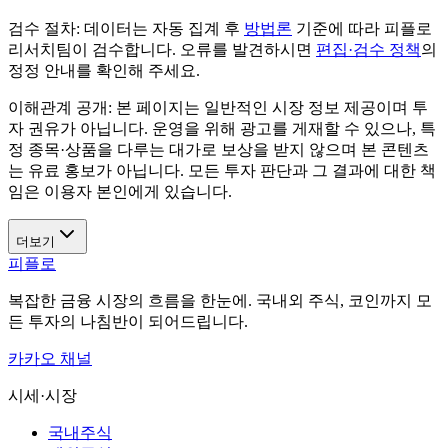
검수 절차:
데이터는 자동 집계 후
방법론
기준에 따라 피플로
리서치팀이 검수합니다. 오류를 발견하시면
편집·검수 정책
의
정정 안내를 확인해 주세요.
이해관계 공개:
본 페이지는 일반적인 시장 정보 제공이며 투
자 권유가 아닙니다. 운영을 위해 광고를 게재할 수 있으나, 특
정 종목·상품을 다루는 대가로 보상을 받지 않으며 본 콘텐츠
는 유료 홍보가 아닙니다. 모든 투자 판단과 그 결과에 대한 책
임은 이용자 본인에게 있습니다.
더보기
피플로
복잡한 금융 시장의 흐름을 한눈에. 국내외 주식, 코인까지 모
든 투자의 나침반이 되어드립니다.
카카오 채널
시세·시장
국내주식