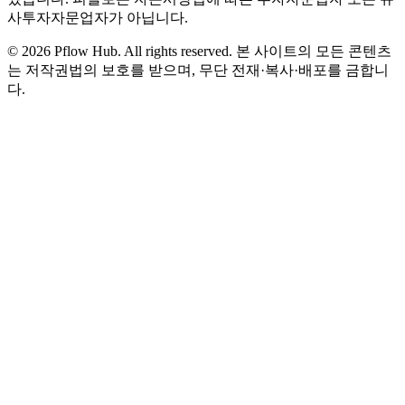
사투자자문업자가 아닙니다.
©
2026
Pflow Hub. All rights reserved.
본 사이트의 모든 콘텐츠
는 저작권법의 보호를 받으며, 무단 전재·복사·배포를 금합니
다.