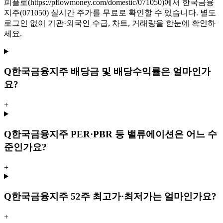
피플로(https://pflowmoney.com/domestic/071050)에서 한국금융
지주(071050) 실시간 주가를 무료로 확인할 수 있습니다. 별도
로그인 없이 기관·외국인 수급, 차트, 거래량을 한눈에 확인하
세요.
Q
한국금융지주 배당금 및 배당수익률은 얼마인가
요?
+
Q
한국금융지주 PER·PBR 등 밸류에이션은 어느 수
준인가요?
+
Q
한국금융지주 52주 최고가·최저가는 얼마인가요?
+