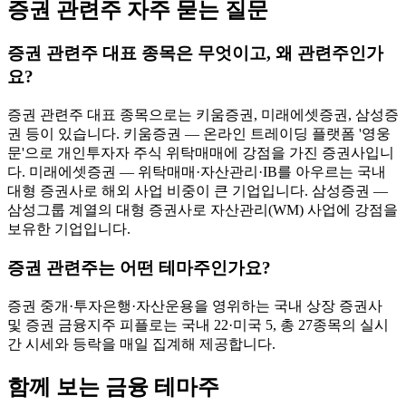
증권 관련주 자주 묻는 질문
증권 관련주 대표 종목은 무엇이고, 왜 관련주인가
요?
증권 관련주 대표 종목으로는 키움증권, 미래에셋증권, 삼성증
권 등이 있습니다. 키움증권 — 온라인 트레이딩 플랫폼 '영웅
문'으로 개인투자자 주식 위탁매매에 강점을 가진 증권사입니
다. 미래에셋증권 — 위탁매매·자산관리·IB를 아우르는 국내
대형 증권사로 해외 사업 비중이 큰 기업입니다. 삼성증권 —
삼성그룹 계열의 대형 증권사로 자산관리(WM) 사업에 강점을
보유한 기업입니다.
증권 관련주는 어떤 테마주인가요?
증권 중개·투자은행·자산운용을 영위하는 국내 상장 증권사
및 증권 금융지주 피플로는 국내 22·미국 5, 총 27종목의 실시
간 시세와 등락을 매일 집계해 제공합니다.
함께 보는 금융 테마주