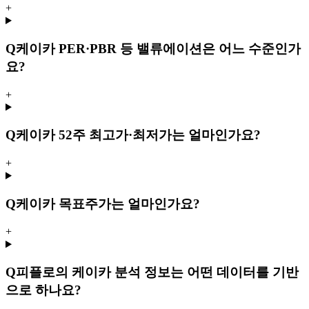
+
Q
케이카 PER·PBR 등 밸류에이션은 어느 수준인가
요?
+
Q
케이카 52주 최고가·최저가는 얼마인가요?
+
Q
케이카 목표주가는 얼마인가요?
+
Q
피플로의 케이카 분석 정보는 어떤 데이터를 기반
으로 하나요?