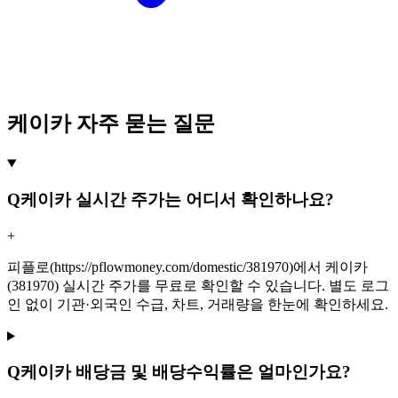
케이카 자주 묻는 질문
Q
케이카 실시간 주가는 어디서 확인하나요?
+
피플로(https://pflowmoney.com/domestic/381970)에서 케이카
(381970) 실시간 주가를 무료로 확인할 수 있습니다. 별도 로그
인 없이 기관·외국인 수급, 차트, 거래량을 한눈에 확인하세요.
Q
케이카 배당금 및 배당수익률은 얼마인가요?