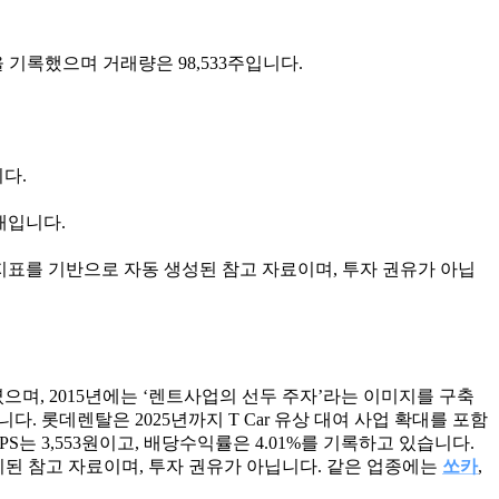
0원을 기록했으며 거래량은 98,533주입니다.
니다.
상태입니다.
지표를 기반으로 자동 생성된 참고 자료이며, 투자 권유가 아닙
으며, 2015년에는 ‘렌트사업의 선두 주자’라는 이미지를 구축
. 롯데렌탈은 2025년까지 T Car 유상 대여 사업 확대를 포함
EPS는 3,553원이고, 배당수익률은 4.01%를 기록하고 있습니다.
 정리된 참고 자료이며, 투자 권유가 아닙니다. 같은 업종에는
쏘카
,