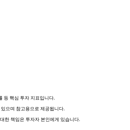
률 등 핵심 투자 지표입니다.
 수 있으며 참고용으로 제공됩니다.
 대한 책임은 투자자 본인에게 있습니다.