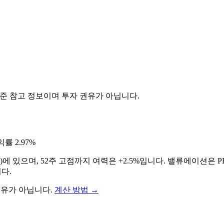
기준 참고 정보이며 투자 권유가 아닙니다.
익률
2.97%
)에 있으며, 52주 고점까지 여력은 +2.5%입니다. 밸류에이션은 PE
니다
.
권유가 아닙니다.
계산 방법
→