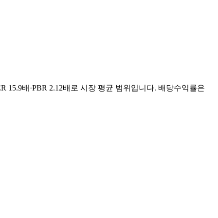
R 15.9배·PBR 2.12배로 시장 평균 범위입니다. 배당수익률은