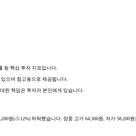
률 등 핵심 투자 지표입니다.
 수 있으며 참고용으로 제공됩니다.
 대한 책임은 투자자 본인에게 있습니다.
200원(-5.12%) 하락했습니다. 장중 고가 64,300원, 저가 58,2