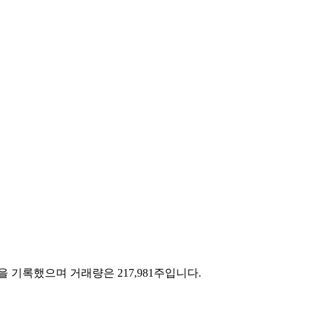
00원을 기록했으며 거래량은 217,981주입니다.