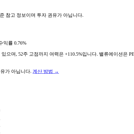
기준 참고 정보이며 투자 권유가 아닙니다.
수익률
0.76%
 있으며, 52주 고점까지 여력은 +110.5%입니다. 밸류에이션은 PE
권유가 아닙니다.
계산 방법
→
1
1
1