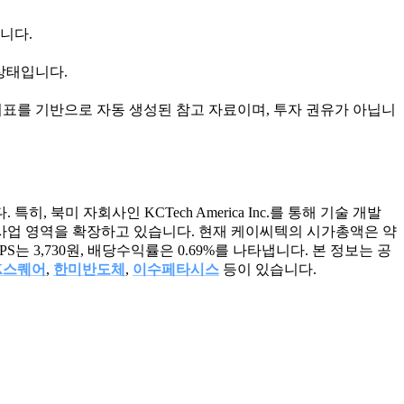
습니다.
 상태입니다.
지표를 기반으로 자동 생성된 참고 자료이며, 투자 권유가 아닙니
북미 자회사인 KCTech America Inc.를 통해 기술 개발
술력을 바탕으로 사업 영역을 확장하고 있습니다. 현재 케이씨텍의 시가총액은 약
, EPS는 3,730원, 배당수익률은 0.69%를 나타냅니다. 본 정보는 공
K스퀘어
,
한미반도체
,
이수페타시스
등이 있습니다.