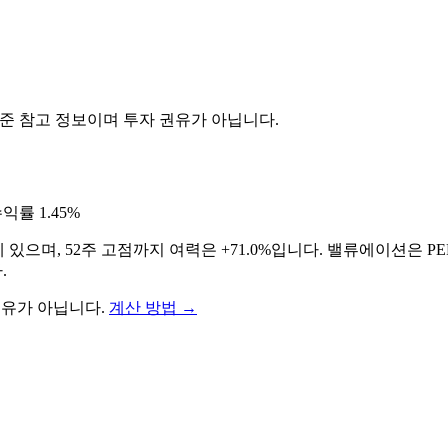
기준 참고 정보이며 투자 권유가 아닙니다.
수익률
1.45%
에 있으며, 52주 고점까지 여력은 +71.0%입니다. 밸류에이션은 PE
다
.
권유가 아닙니다.
계산 방법
→