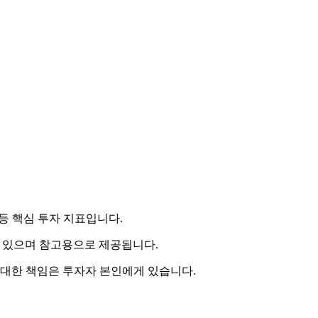
 등 핵심 투자 지표입니다.
 수 있으며 참고용으로 제공됩니다.
 대한 책임은 투자자 본인에게 있습니다.