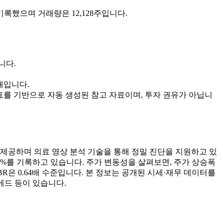
원을 기록했으며 거래량은 12,128주입니다.
습니다.
상태입니다.
표를 기반으로 자동 생성된 참고 자료이며, 투자 권유가 아닙니
on을 제공하며 의료 영상 분석 기술을 통해 정밀 진단을 지원하고 있
70%를 기록하고 있습니다. 주가 변동성을 살펴보면, 주가 상승폭
 PBR은 0.64배 수준입니다. 본 정보는 공개된 시세·재무 데이터를
메드 등이 있습니다.