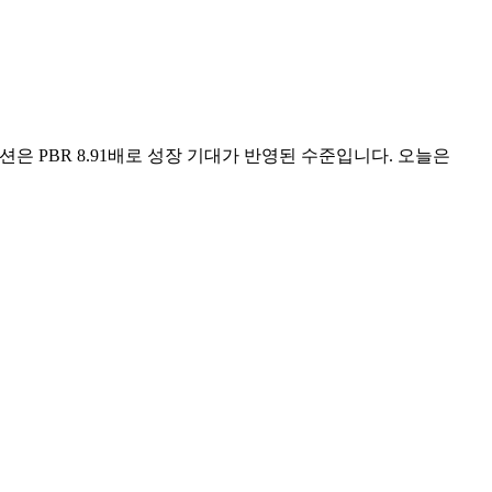
이션은 PBR 8.91배로 성장 기대가 반영된 수준입니다. 오늘은