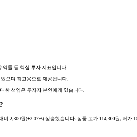
당수익률 등 핵심 투자 지표입니다.
 수 있으며 참고용으로 제공됩니다.
 대한 책임은 투자자 본인에게 있습니다.
?
 2,300원(+2.07%) 상승했습니다. 장중 고가 114,300원, 저가