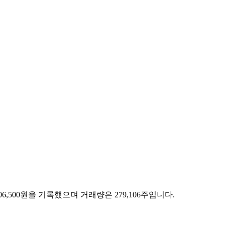
 106,500원을 기록했으며 거래량은 279,106주입니다.