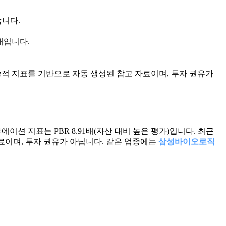
습니다.
상태입니다.
적 지표를 기반으로 자동 생성된 참고 자료이며, 투자 권유가
이션 지표는 PBR 8.91배(자산 대비 높은 평가)입니다. 최근
 자료이며, 투자 권유가 아닙니다. 같은 업종에는
삼성바이오로직