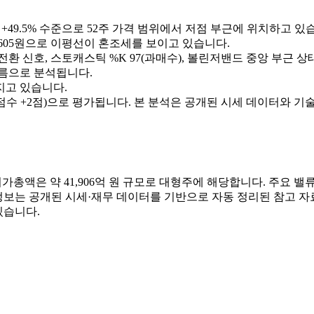
0원 대비 +49.5% 수준으로 52주 가격 범위에서 저점 부근에 위치하고 있
선 130,605원으로 이평선이 혼조세를 보이고 있습니다.
승 전환 신호, 스토캐스틱 %K 97(과매수), 볼린저밴드 중앙 부근 
름으로 분석됩니다.
지고 있습니다.
 +2점)으로 평가됩니다. 본 분석은 공개된 시세 데이터와 기술
총액은 약 41,906억 원 규모로 대형주에 해당합니다. 주요 밸류에
다. 본 정보는 공개된 시세·재무 데이터를 기반으로 자동 정리된 참고
있습니다.