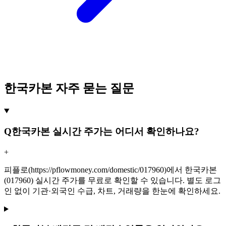
한국카본 자주 묻는 질문
Q
한국카본 실시간 주가는 어디서 확인하나요?
+
피플로(https://pflowmoney.com/domestic/017960)에서 한국카본
(017960) 실시간 주가를 무료로 확인할 수 있습니다. 별도 로그
인 없이 기관·외국인 수급, 차트, 거래량을 한눈에 확인하세요.