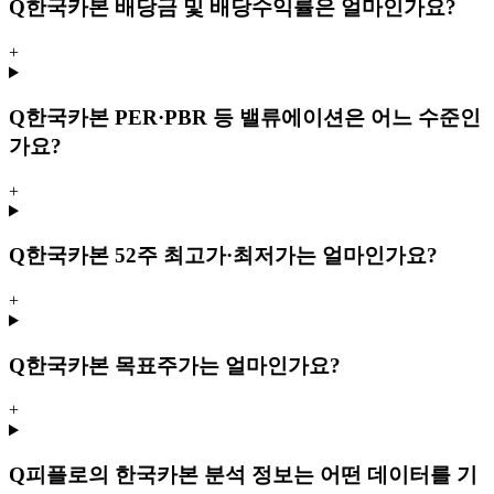
Q
한국카본 배당금 및 배당수익률은 얼마인가요?
+
Q
한국카본 PER·PBR 등 밸류에이션은 어느 수준인
가요?
+
Q
한국카본 52주 최고가·최저가는 얼마인가요?
+
Q
한국카본 목표주가는 얼마인가요?
+
Q
피플로의 한국카본 분석 정보는 어떤 데이터를 기