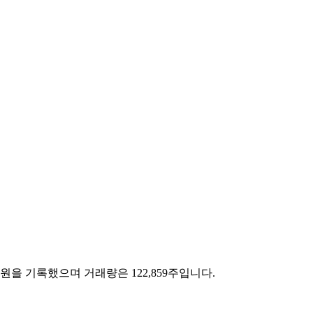
,000원을 기록했으며 거래량은 122,859주입니다.