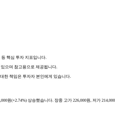
률 등 핵심 투자 지표입니다.
 수 있으며 참고용으로 제공됩니다.
 대한 책임은 투자자 본인에게 있습니다.
,000원(+2.74%) 상승했습니다. 장중 고가 226,000원, 저가 214