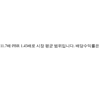
11.7배·PBR 1.45배로 시장 평균 범위입니다. 배당수익률은