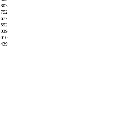
,803
,752
,677
,592
,039
,010
,439