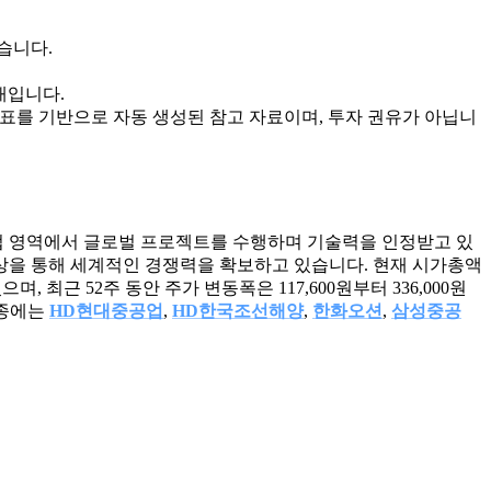
있습니다.
상태입니다.
지표를 기반으로 자동 생성된 참고 자료이며, 투자 권유가 아닙니
 사업 영역에서 글로벌 프로젝트를 수행하며 기술력을 인정받고 있
향상을 통해 세계적인 경쟁력을 확보하고 있습니다. 현재 시가총액
으며, 최근 52주 동안 주가 변동폭은 117,600원부터 336,000원
업종에는
HD현대중공업
,
HD한국조선해양
,
한화오션
,
삼성중공