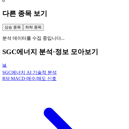
0
다른 종목 보기
상승 종목
하락 종목
분석 데이터를 수집 중입니다...
SGC에너지
분석·정보 모아보기
📊
SGC에너지 AI 기술적 분석
RSI·MACD·매수/매도 신호