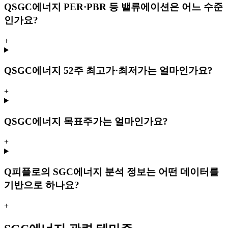
Q
SGC에너지 PER·PBR 등 밸류에이션은 어느 수준
인가요?
+
Q
SGC에너지 52주 최고가·최저가는 얼마인가요?
+
Q
SGC에너지 목표주가는 얼마인가요?
+
Q
피플로의 SGC에너지 분석 정보는 어떤 데이터를
기반으로 하나요?
+