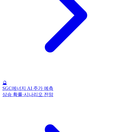
🔮
SGC에너지 AI 주가 예측
상승 확률·시나리오 전망