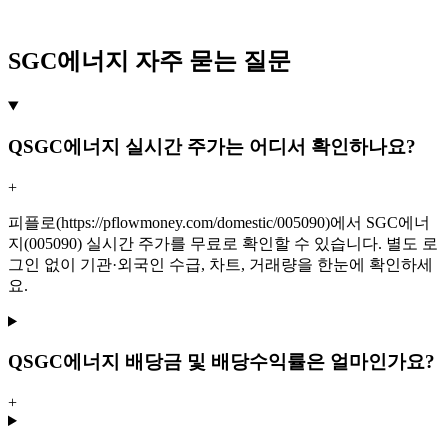
SGC에너지 자주 묻는 질문
Q
SGC에너지 실시간 주가는 어디서 확인하나요?
+
피플로(https://pflowmoney.com/domestic/005090)에서 SGC에너
지(005090) 실시간 주가를 무료로 확인할 수 있습니다. 별도 로
그인 없이 기관·외국인 수급, 차트, 거래량을 한눈에 확인하세
요.
Q
SGC에너지 배당금 및 배당수익률은 얼마인가요?
+