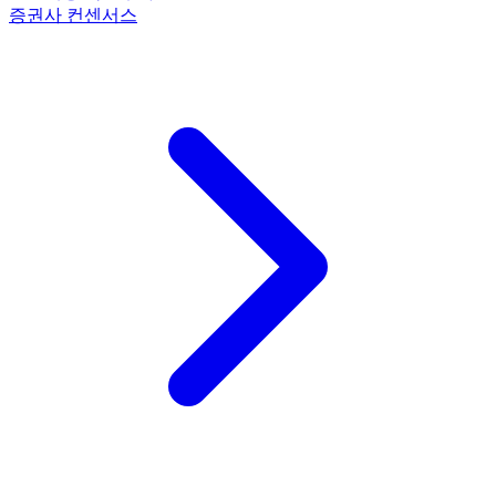
증권사 컨센서스