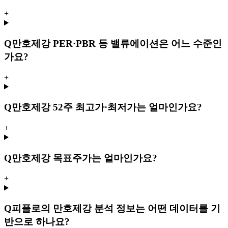
+
Q
만호제강 PER·PBR 등 밸류에이션은 어느 수준인
가요?
+
Q
만호제강 52주 최고가·최저가는 얼마인가요?
+
Q
만호제강 목표주가는 얼마인가요?
+
Q
피플로의 만호제강 분석 정보는 어떤 데이터를 기
반으로 하나요?