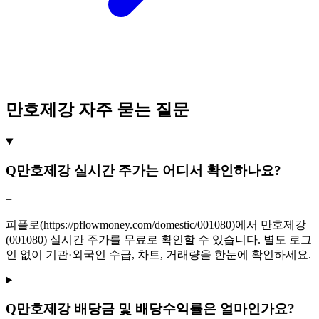
만호제강 자주 묻는 질문
Q
만호제강 실시간 주가는 어디서 확인하나요?
+
피플로(https://pflowmoney.com/domestic/001080)에서 만호제강
(001080) 실시간 주가를 무료로 확인할 수 있습니다. 별도 로그
인 없이 기관·외국인 수급, 차트, 거래량을 한눈에 확인하세요.
Q
만호제강 배당금 및 배당수익률은 얼마인가요?