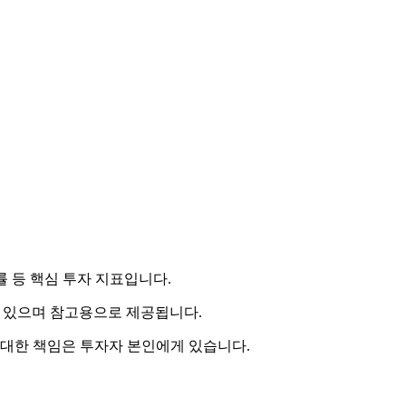
률 등 핵심 투자 지표입니다.
 수 있으며 참고용으로 제공됩니다.
 대한 책임은 투자자 본인에게 있습니다.