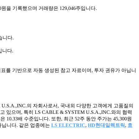
3,500원을 기록했으며 거래량은 129,046주입니다.
있습니다.
입니다.
지표를 기반으로 자동 생성된 참고 자료이며, 투자 권유가 아닙니
U.S.A.,INC.의 자회사로서, 국내외 다양한 고객에게 고품질의
특히 LS CABLE & SYSTEM U.S.A.,INC.와의 협력
10.33배 수준입니다. 또한, 최근 52주 동안 주가는 45,300원
 아닙니다. 같은 업종에는
LS ELECTRIC
,
HD현대일렉트릭
,
효