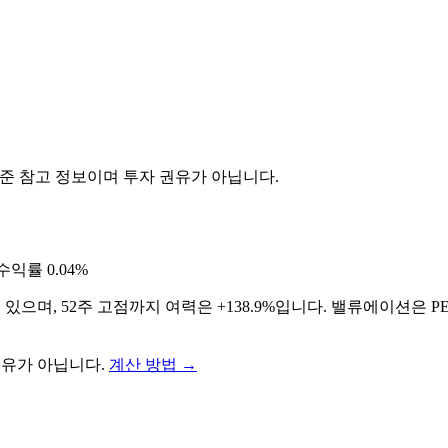
기준 참고 정보이며 투자 권유가 아닙니다.
수익률
0.04%
 있으며, 52주 고점까지 여력은 +138.9%입니다. 밸류에이션은 PE
권유가 아닙니다.
계산 방법
→