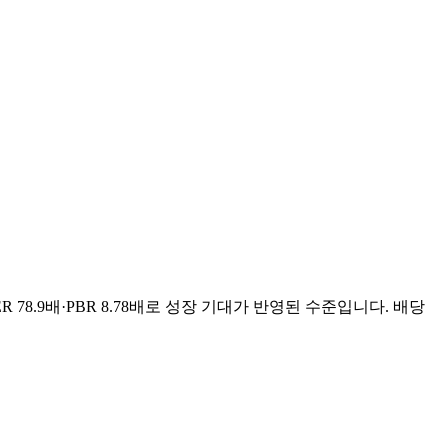
R 78.9배·PBR 8.78배로 성장 기대가 반영된 수준입니다. 배당