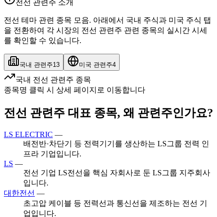
전선 관련주 소개
전선 테마 관련 종목 모음. 아래에서 국내 주식과 미국 주식 탭
을 전환하여 각 시장의 전선 관련주 관련 종목의 실시간 시세
를 확인할 수 있습니다.
국내 관련주
13
미국 관련주
4
국내 전선 관련주 종목
종목명 클릭 시 상세 페이지로 이동합니다
전선 관련주 대표 종목, 왜 관련주인가요?
LS ELECTRIC
—
배전반·차단기 등 전력기기를 생산하는 LS그룹 전력 인
프라 기업입니다.
LS
—
전선 기업 LS전선을 핵심 자회사로 둔 LS그룹 지주회사
입니다.
대한전선
—
초고압 케이블 등 전력선과 통신선을 제조하는 전선 기
업입니다.