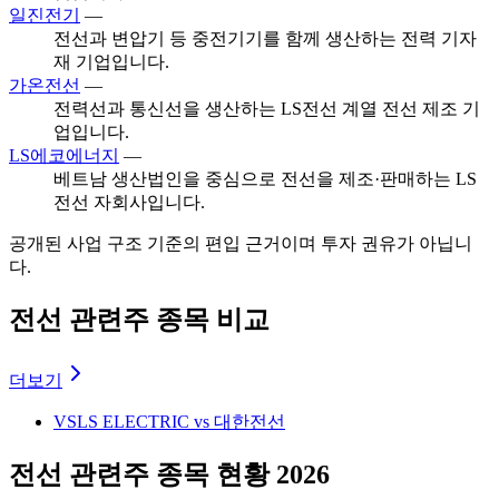
일진전기
—
전선과 변압기 등 중전기기를 함께 생산하는 전력 기자
재 기업입니다.
가온전선
—
전력선과 통신선을 생산하는 LS전선 계열 전선 제조 기
업입니다.
LS에코에너지
—
베트남 생산법인을 중심으로 전선을 제조·판매하는 LS
전선 자회사입니다.
공개된 사업 구조 기준의 편입 근거이며 투자 권유가 아닙니
다.
전선 관련주 종목 비교
더보기
VS
LS ELECTRIC vs 대한전선
전선 관련주 종목 현황 2026