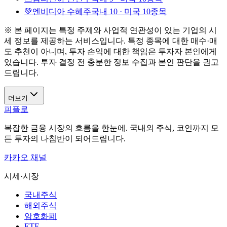
💚
엔비디아 수혜주
국내 10 · 미국 10종목
※ 본 페이지는 특정 주제와 사업적 연관성이 있는 기업의 시
세 정보를 제공하는 서비스입니다. 특정 종목에 대한 매수·매
도 추천이 아니며, 투자 손익에 대한 책임은 투자자 본인에게
있습니다. 투자 결정 전 충분한 정보 수집과 본인 판단을 권고
드립니다.
더보기
피플로
복잡한 금융 시장의 흐름을 한눈에. 국내외 주식, 코인까지 모
든 투자의 나침반이 되어드립니다.
카카오 채널
시세·시장
국내주식
해외주식
암호화폐
ETF