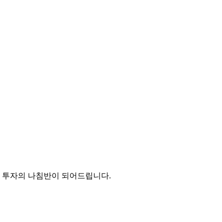
든 투자의 나침반이 되어드립니다.