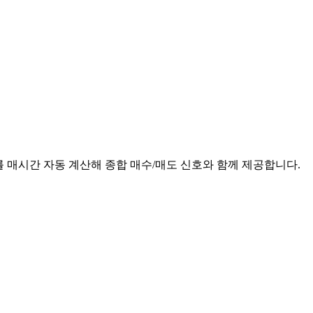
지표를 매시간 자동 계산해 종합 매수/매도 신호와 함께 제공합니다.