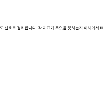
/매도 신호로 정리합니다. 각 지표가 무엇을 뜻하는지 아래에서 빠