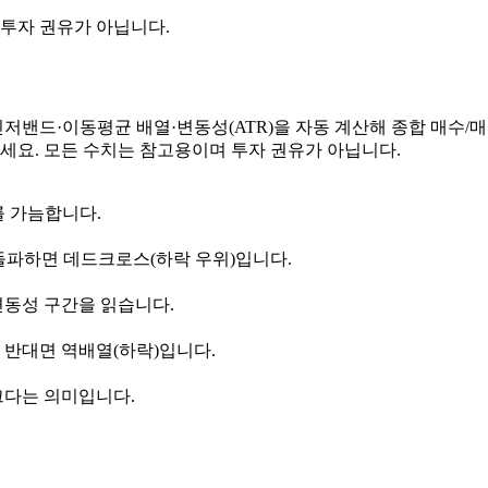
 투자 권유가 아닙니다.
볼린저밴드·이동평균 배열·변동성(ATR)을 자동 계산해 종합 매수
보세요. 모든 수치는 참고용이며 투자 권유가 아닙니다.
를 가늠합니다.
돌파하면 데드크로스(하락 우위)입니다.
변동성 구간을 읽습니다.
, 반대면 역배열(하락)입니다.
크다는 의미입니다.