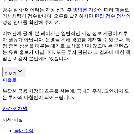
검수 절차:
데이터는 자동 집계 후
방법론
기준에 따라 피플로
리서치팀이 검수합니다. 오류를 발견하시면
편집·검수 정책
의
정정 안내를 확인해 주세요.
이해관계 공개:
본 페이지는 일반적인 시장 정보 제공이며 투
자 권유가 아닙니다. 운영을 위해 광고를 게재할 수 있으나, 특
정 종목·상품을 다루는 대가로 보상을 받지 않으며 본 콘텐츠
는 유료 홍보가 아닙니다. 모든 투자 판단과 그 결과에 대한 책
임은 이용자 본인에게 있습니다.
더보기
피플로
복잡한 금융 시장의 흐름을 한눈에. 국내외 주식, 코인까지 모
든 투자의 나침반이 되어드립니다.
카카오 채널
시세·시장
국내주식