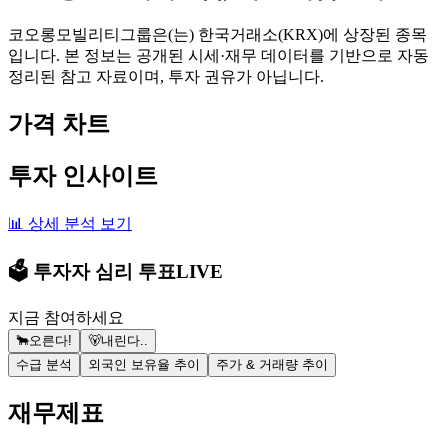
코오롱모빌리티그룹은(는) 한국거래소(KRX)에 상장된 종목
입니다. 본 정보는 공개된 시세·재무 데이터를 기반으로 자동
정리된 참고 자료이며, 투자 권유가 아닙니다.
가격 차트
투자 인사이트
📊 상세 분석 보기
🗳️ 투자자 심리 투표
LIVE
지금 참여하세요
🐂
오른다!
🐻
내린다..
수급 분석
외국인 보유율 추이
주가 & 거래량 추이
재무제표