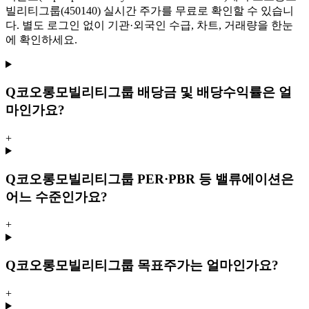
빌리티그룹(450140) 실시간 주가를 무료로 확인할 수 있습니
다. 별도 로그인 없이 기관·외국인 수급, 차트, 거래량을 한눈
에 확인하세요.
Q
코오롱모빌리티그룹 배당금 및 배당수익률은 얼
마인가요?
+
Q
코오롱모빌리티그룹 PER·PBR 등 밸류에이션은
어느 수준인가요?
+
Q
코오롱모빌리티그룹 목표주가는 얼마인가요?
+