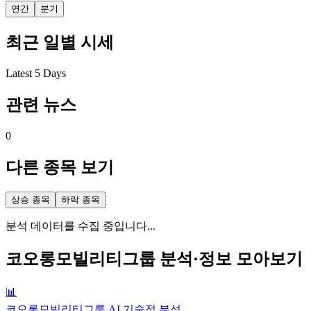
연간
분기
최근 일별 시세
Latest 5 Days
관련 뉴스
0
다른 종목 보기
상승 종목
하락 종목
분석 데이터를 수집 중입니다...
코오롱모빌리티그룹
분석·정보 모아보기
📊
코오롱모빌리티그룹 AI 기술적 분석