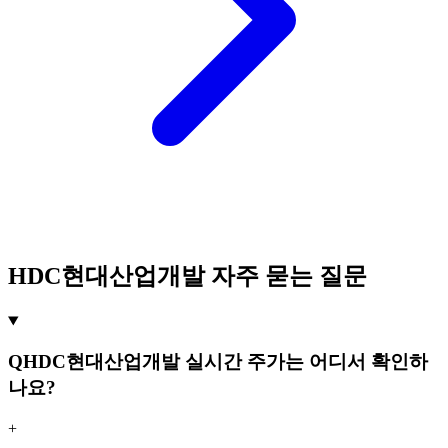
HDC현대산업개발 자주 묻는 질문
Q
HDC현대산업개발 실시간 주가는 어디서 확인하
나요?
+