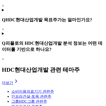
+
Q
HDC현대산업개발 목표주가는 얼마인가요?
+
Q
피플로의 HDC현대산업개발 분석 정보는 어떤 데
이터를 기반으로 하나요?
+
HDC현대산업개발 관련 테마주
더보기
소비
미용의료기기 관련주
인프라
건설·토목 관련주
그룹
HDC그룹 관련주