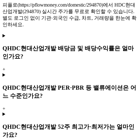
피플로(https://pflowmoney.com/domestic/294870)에서 HDC현대
산업개발(294870) 실시간 주가를 무료로 확인할 수 있습니다.
별도 로그인 없이 기관·외국인 수급, 차트, 거래량을 한눈에 확
인하세요.
Q
HDC현대산업개발 배당금 및 배당수익률은 얼마
인가요?
+
Q
HDC현대산업개발 PER·PBR 등 밸류에이션은 어
느 수준인가요?
+
Q
HDC현대산업개발 52주 최고가·최저가는 얼마인
가요?