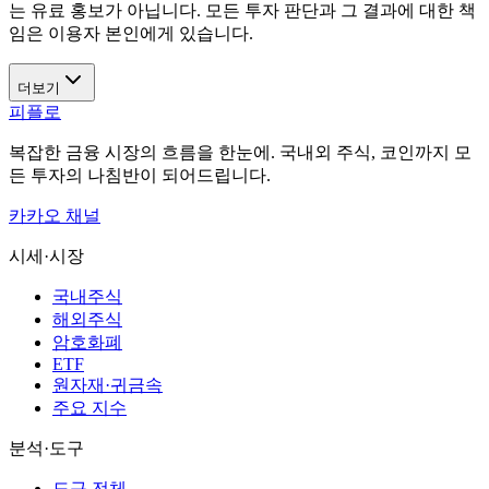
는 유료 홍보가 아닙니다. 모든 투자 판단과 그 결과에 대한 책
임은 이용자 본인에게 있습니다.
더보기
피플로
복잡한 금융 시장의 흐름을 한눈에. 국내외 주식, 코인까지 모
든 투자의 나침반이 되어드립니다.
카카오 채널
시세·시장
국내주식
해외주식
암호화폐
ETF
원자재·귀금속
주요 지수
분석·도구
도구 전체