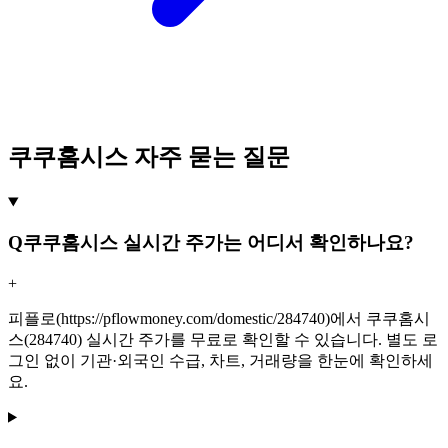
쿠쿠홈시스 자주 묻는 질문
Q
쿠쿠홈시스 실시간 주가는 어디서 확인하나요?
+
피플로(https://pflowmoney.com/domestic/284740)에서 쿠쿠홈시
스(284740) 실시간 주가를 무료로 확인할 수 있습니다. 별도 로
그인 없이 기관·외국인 수급, 차트, 거래량을 한눈에 확인하세
요.