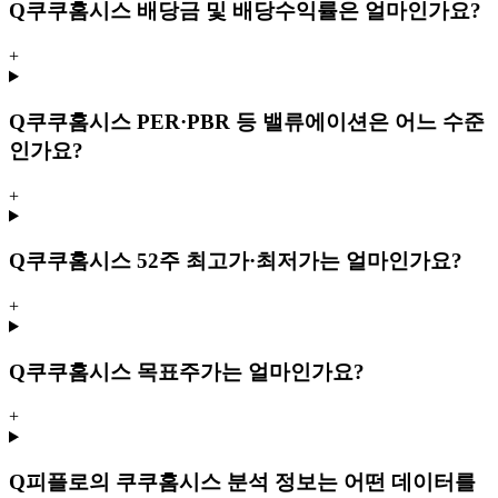
Q
쿠쿠홈시스 배당금 및 배당수익률은 얼마인가요?
+
Q
쿠쿠홈시스 PER·PBR 등 밸류에이션은 어느 수준
인가요?
+
Q
쿠쿠홈시스 52주 최고가·최저가는 얼마인가요?
+
Q
쿠쿠홈시스 목표주가는 얼마인가요?
+
Q
피플로의 쿠쿠홈시스 분석 정보는 어떤 데이터를