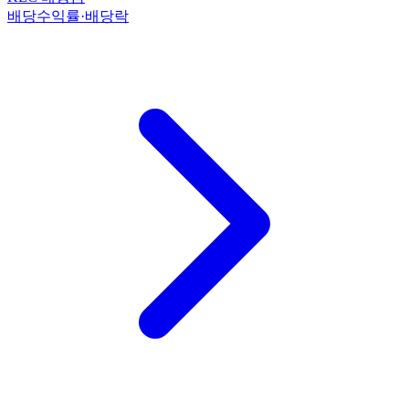
배당수익률·배당락