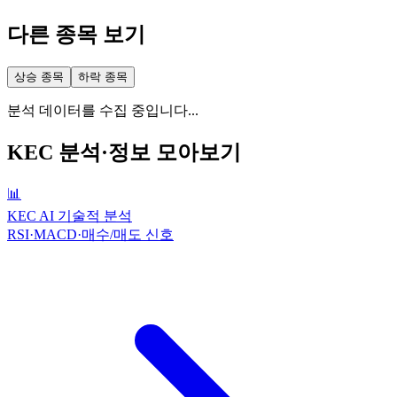
다른 종목 보기
상승 종목
하락 종목
분석 데이터를 수집 중입니다...
KEC
분석·정보 모아보기
📊
KEC AI 기술적 분석
RSI·MACD·매수/매도 신호