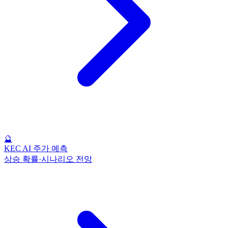
🔮
KEC AI 주가 예측
상승 확률·시나리오 전망