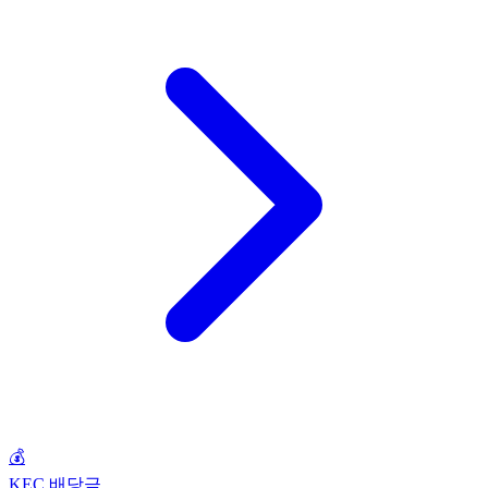
💰
KEC 배당금