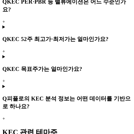
Q
KEC PER·PBR 등 밸류에이션은 어느 수준인가
요?
+
Q
KEC 52주 최고가·최저가는 얼마인가요?
+
Q
KEC 목표주가는 얼마인가요?
+
Q
피플로의 KEC 분석 정보는 어떤 데이터를 기반으
로 하나요?
+
KEC 관련 테마주