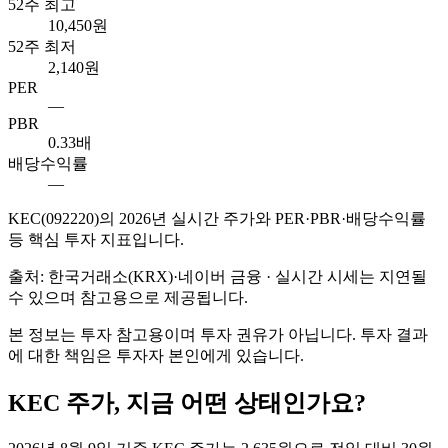
52주 최고
10,450원
52주 최저
2,140원
PER
—
PBR
0.33배
배당수익률
—
KEC
(
092220
)의
2026
년 실시간 주가와 PER·PBR·배당수익률
등 핵심 투자 지표입니다.
출처: 한국거래소(KRX)·네이버 금융 · 실시간 시세는 지연될
수 있으며 참고용으로 제공됩니다.
본 정보는 투자 참고용이며 투자 권유가 아닙니다. 투자 결과
에 대한 책임은 투자자 본인에게 있습니다.
KEC
주가, 지금 어떤 상태인가요?