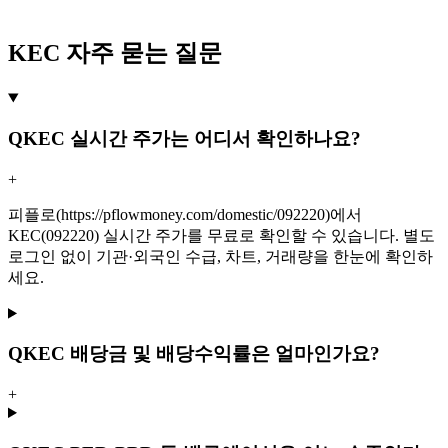
KEC 자주 묻는 질문
Q
KEC 실시간 주가는 어디서 확인하나요?
+
피플로(https://pflowmoney.com/domestic/092220)에서
KEC(092220) 실시간 주가를 무료로 확인할 수 있습니다. 별도
로그인 없이 기관·외국인 수급, 차트, 거래량을 한눈에 확인하
세요.
Q
KEC 배당금 및 배당수익률은 얼마인가요?
+