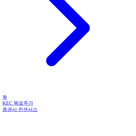
🎯
KEC 목표주가
증권사 컨센서스