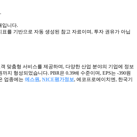
.
상태입니다.
지표를 기반으로 자동 생성된 참고 자료이며, 투자 권유가 아닙
로 고객 맞춤형 서비스를 제공하며, 다양한 산업 분야의 기업에 정보
까지 형성되었습니다. PBR은 0.39배 수준이며, EPS는 -390원
같은 업종에는
에스원
,
NICE평가정보
, 에코프로에이치엔, 한국기