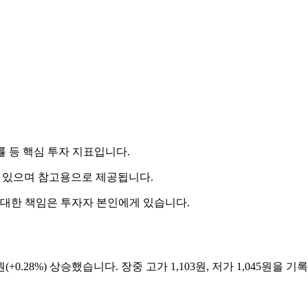
률 등 핵심 투자 지표입니다.
 수 있으며 참고용으로 제공됩니다.
 대한 책임은 투자자 본인에게 있습니다.
(+0.28%) 상승했습니다. 장중 고가 1,103원, 저가 1,045원을 