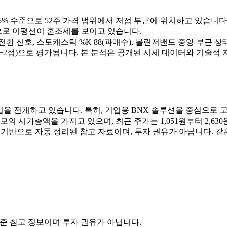
 +19.5% 수준으로 52주 가격 범위에서 저점 부근에 위치하고 있습니다
137원으로 이평선이 혼조세를 보이고 있습니다.
승 전환 신호, 스토캐스틱 %K 88(과매수), 볼린저밴드 중앙 부근 
2점)으로 평가됩니다. 본 분석은 공개된 시세 데이터와 기술적 
 사업을 전개하고 있습니다. 특히, 기업용 BNX 솔루션을 중심으
의 시가총액을 가지고 있으며, 최근 주가는 1,051원부터 2,630원
 기반으로 자동 정리된 참고 자료이며, 투자 권유가 아닙니다. 
기준 참고 정보이며 투자 권유가 아닙니다.