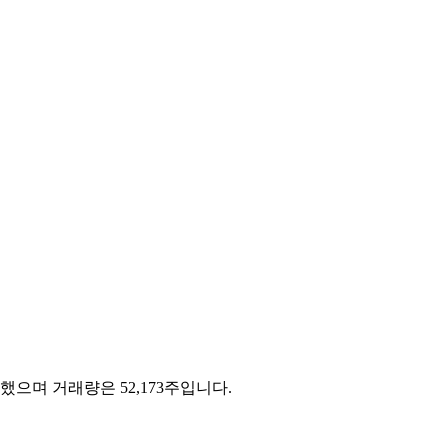
기록했으며 거래량은 52,173주입니다.