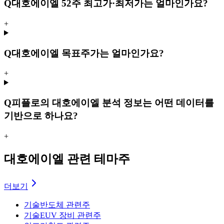
Q
대호에이엘 52주 최고가·최저가는 얼마인가요?
+
Q
대호에이엘 목표주가는 얼마인가요?
+
Q
피플로의 대호에이엘 분석 정보는 어떤 데이터를
기반으로 하나요?
+
대호에이엘 관련 테마주
더보기
기술
반도체 관련주
기술
EUV 장비 관련주