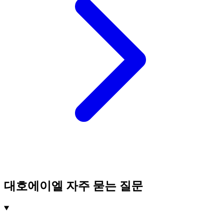
대호에이엘 자주 묻는 질문