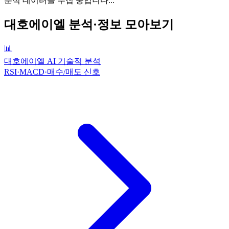
분석 데이터를 수집 중입니다...
대호에이엘
분석·정보 모아보기
📊
대호에이엘 AI 기술적 분석
RSI·MACD·매수/매도 신호