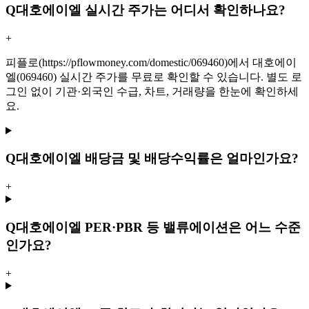
Q
대호에이엘 실시간 주가는 어디서 확인하나요?
+
피플로(https://pflowmoney.com/domestic/069460)에서 대호에이
엘(069460) 실시간 주가를 무료로 확인할 수 있습니다. 별도 로
그인 없이 기관·외국인 수급, 차트, 거래량을 한눈에 확인하세
요.
Q
대호에이엘 배당금 및 배당수익률은 얼마인가요?
+
Q
대호에이엘 PER·PBR 등 밸류에이션은 어느 수준
인가요?
+