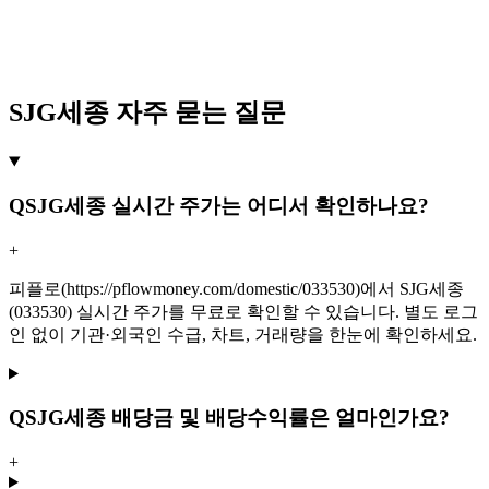
SJG세종 자주 묻는 질문
Q
SJG세종 실시간 주가는 어디서 확인하나요?
+
피플로(https://pflowmoney.com/domestic/033530)에서 SJG세종
(033530) 실시간 주가를 무료로 확인할 수 있습니다. 별도 로그
인 없이 기관·외국인 수급, 차트, 거래량을 한눈에 확인하세요.
Q
SJG세종 배당금 및 배당수익률은 얼마인가요?
+