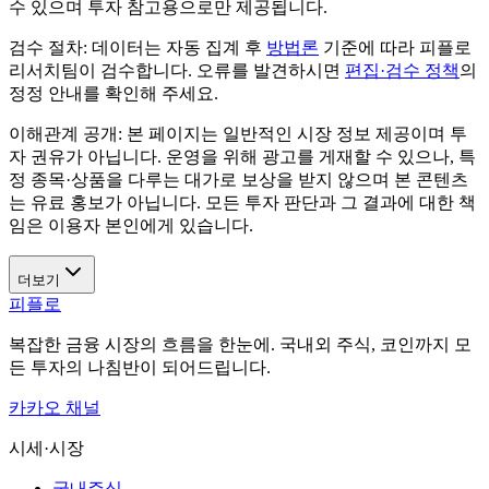
수 있으며 투자 참고용으로만 제공됩니다.
검수 절차:
데이터는 자동 집계 후
방법론
기준에 따라 피플로
리서치팀이 검수합니다. 오류를 발견하시면
편집·검수 정책
의
정정 안내를 확인해 주세요.
이해관계 공개:
본 페이지는 일반적인 시장 정보 제공이며 투
자 권유가 아닙니다. 운영을 위해 광고를 게재할 수 있으나, 특
정 종목·상품을 다루는 대가로 보상을 받지 않으며 본 콘텐츠
는 유료 홍보가 아닙니다. 모든 투자 판단과 그 결과에 대한 책
임은 이용자 본인에게 있습니다.
더보기
피플로
복잡한 금융 시장의 흐름을 한눈에. 국내외 주식, 코인까지 모
든 투자의 나침반이 되어드립니다.
카카오 채널
시세·시장
국내주식