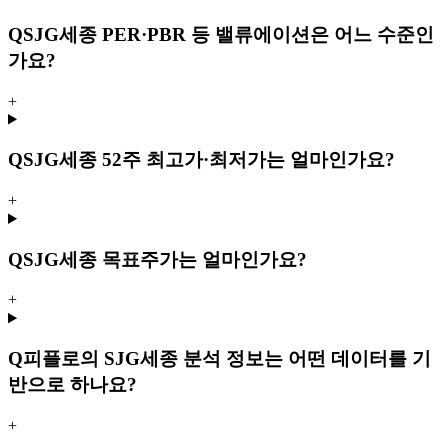
Q
SJG세종 PER·PBR 등 밸류에이션은 어느 수준인
가요?
+
Q
SJG세종 52주 최고가·최저가는 얼마인가요?
+
Q
SJG세종 목표주가는 얼마인가요?
+
Q
피플로의 SJG세종 분석 정보는 어떤 데이터를 기
반으로 하나요?
+