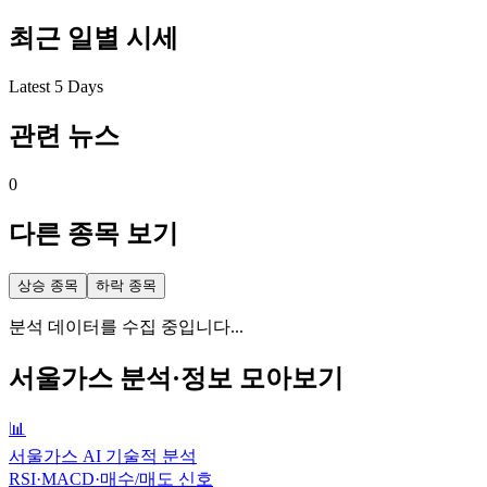
최근 일별 시세
Latest 5 Days
관련 뉴스
0
다른 종목 보기
상승 종목
하락 종목
분석 데이터를 수집 중입니다...
서울가스
분석·정보 모아보기
📊
서울가스 AI 기술적 분석
RSI·MACD·매수/매도 신호