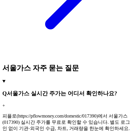
서울가스 자주 묻는 질문
Q
서울가스 실시간 주가는 어디서 확인하나요?
+
피플로(https://pflowmoney.com/domestic/017390)에서 서울가스
(017390) 실시간 주가를 무료로 확인할 수 있습니다. 별도 로그
인 없이 기관·외국인 수급, 차트, 거래량을 한눈에 확인하세요.