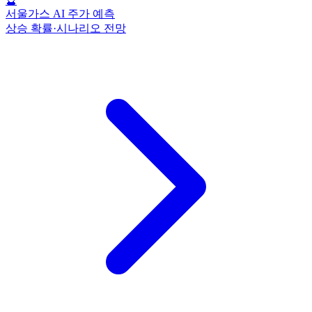
🔮
서울가스 AI 주가 예측
상승 확률·시나리오 전망