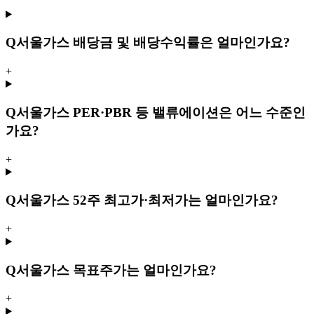
Q
서울가스 배당금 및 배당수익률은 얼마인가요?
+
Q
서울가스 PER·PBR 등 밸류에이션은 어느 수준인
가요?
+
Q
서울가스 52주 최고가·최저가는 얼마인가요?
+
Q
서울가스 목표주가는 얼마인가요?
+