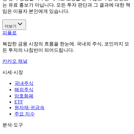
는 유료 홍보가 아닙니다. 모든 투자 판단과 그 결과에 대한 책
임은 이용자 본인에게 있습니다.
더보기
피플로
복잡한 금융 시장의 흐름을 한눈에. 국내외 주식, 코인까지 모
든 투자의 나침반이 되어드립니다.
카카오 채널
시세·시장
국내주식
해외주식
암호화폐
ETF
원자재·귀금속
주요 지수
분석·도구