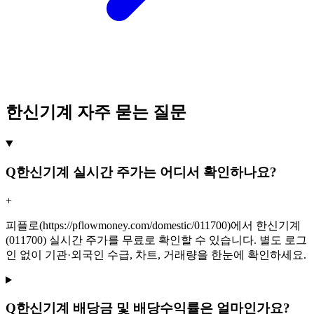
한신기계 자주 묻는 질문
Q
한신기계 실시간 주가는 어디서 확인하나요?
+
피플로(https://pflowmoney.com/domestic/011700)에서 한신기계
(011700) 실시간 주가를 무료로 확인할 수 있습니다. 별도 로그
인 없이 기관·외국인 수급, 차트, 거래량을 한눈에 확인하세요.
Q
한신기계 배당금 및 배당수익률은 얼마인가요?