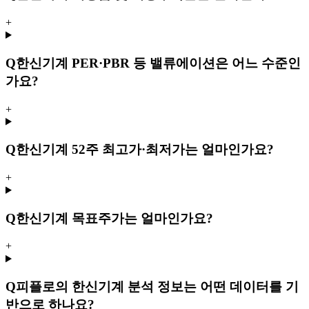
+
Q
한신기계 PER·PBR 등 밸류에이션은 어느 수준인
가요?
+
Q
한신기계 52주 최고가·최저가는 얼마인가요?
+
Q
한신기계 목표주가는 얼마인가요?
+
Q
피플로의 한신기계 분석 정보는 어떤 데이터를 기
반으로 하나요?