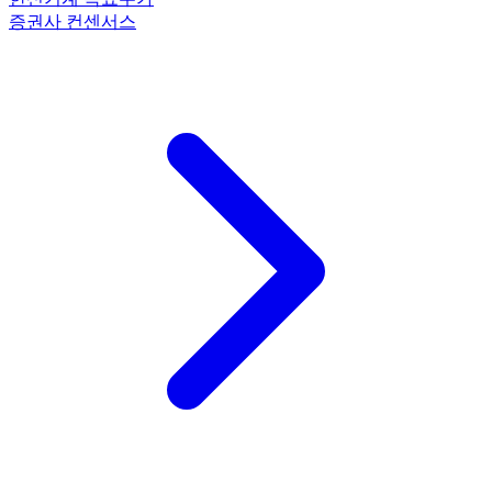
증권사 컨센서스