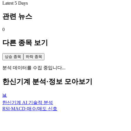
Latest 5 Days
관련 뉴스
0
다른 종목 보기
상승 종목
하락 종목
분석 데이터를 수집 중입니다...
한신기계
분석·정보 모아보기
📊
한신기계 AI 기술적 분석
RSI·MACD·매수/매도 신호