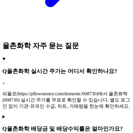
율촌화학 자주 묻는 질문
Q
율촌화학 실시간 주가는 어디서 확인하나요?
+
피플로(https://pflowmoney.com/domestic/008730)에서 율촌화학
(008730) 실시간 주가를 무료로 확인할 수 있습니다. 별도 로그
인 없이 기관·외국인 수급, 차트, 거래량을 한눈에 확인하세요.
Q
율촌화학 배당금 및 배당수익률은 얼마인가요?