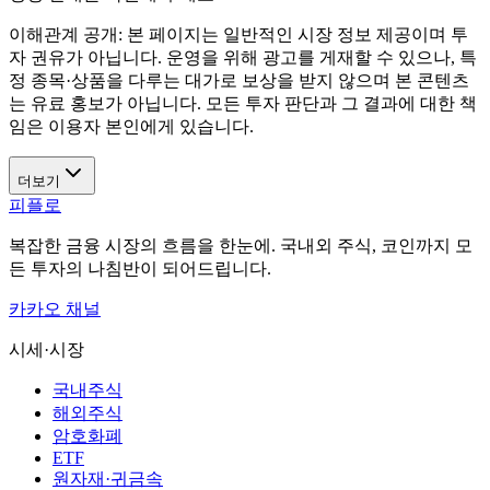
이해관계 공개:
본 페이지는 일반적인 시장 정보 제공이며 투
자 권유가 아닙니다. 운영을 위해 광고를 게재할 수 있으나, 특
정 종목·상품을 다루는 대가로 보상을 받지 않으며 본 콘텐츠
는 유료 홍보가 아닙니다. 모든 투자 판단과 그 결과에 대한 책
임은 이용자 본인에게 있습니다.
더보기
피플로
복잡한 금융 시장의 흐름을 한눈에. 국내외 주식, 코인까지 모
든 투자의 나침반이 되어드립니다.
카카오 채널
시세·시장
국내주식
해외주식
암호화폐
ETF
원자재·귀금속