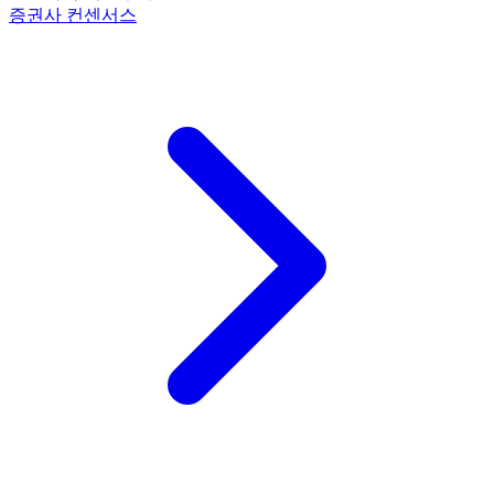
증권사 컨센서스