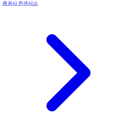
증권사 컨센서스