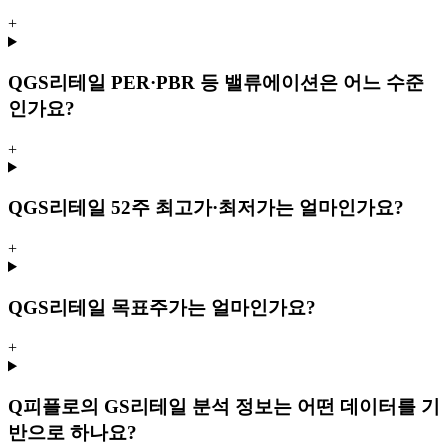
+
Q
GS리테일 PER·PBR 등 밸류에이션은 어느 수준
인가요?
+
Q
GS리테일 52주 최고가·최저가는 얼마인가요?
+
Q
GS리테일 목표주가는 얼마인가요?
+
Q
피플로의 GS리테일 분석 정보는 어떤 데이터를 기
반으로 하나요?