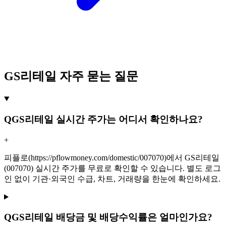
GS리테일 자주 묻는 질문
Q
GS리테일 실시간 주가는 어디서 확인하나요?
+
피플로(https://pflowmoney.com/domestic/007070)에서 GS리테일
(007070) 실시간 주가를 무료로 확인할 수 있습니다. 별도 로그
인 없이 기관·외국인 수급, 차트, 거래량을 한눈에 확인하세요.
Q
GS리테일 배당금 및 배당수익률은 얼마인가요?