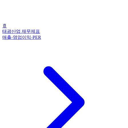
📄
태광산업 재무제표
매출·영업이익·PER