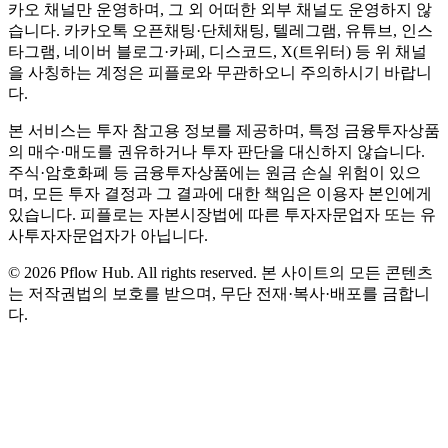
카오 채널만 운영하며, 그 외 어떠한 외부 채널도 운영하지 않
습니다. 카카오톡 오픈채팅·단체채팅, 텔레그램, 유튜브, 인스
타그램, 네이버 블로그·카페, 디스코드, X(트위터) 등 위 채널
을 사칭하는 계정은 피플로와 무관하오니 주의하시기 바랍니
다.
본 서비스는 투자 참고용 정보를 제공하며, 특정 금융투자상품
의 매수·매도를 권유하거나 투자 판단을 대신하지 않습니다.
주식·암호화폐 등 금융투자상품에는 원금 손실 위험이 있으
며, 모든 투자 결정과 그 결과에 대한 책임은 이용자 본인에게
있습니다. 피플로는 자본시장법에 따른 투자자문업자 또는 유
사투자자문업자가 아닙니다.
©
2026
Pflow Hub. All rights reserved.
본 사이트의 모든 콘텐츠
는 저작권법의 보호를 받으며, 무단 전재·복사·배포를 금합니
다.