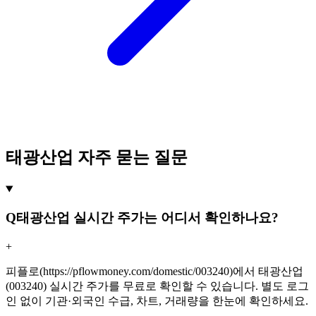
태광산업 자주 묻는 질문
Q
태광산업 실시간 주가는 어디서 확인하나요?
+
피플로(https://pflowmoney.com/domestic/003240)에서 태광산업
(003240) 실시간 주가를 무료로 확인할 수 있습니다. 별도 로그
인 없이 기관·외국인 수급, 차트, 거래량을 한눈에 확인하세요.