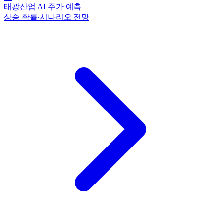
태광산업 AI 주가 예측
상승 확률·시나리오 전망