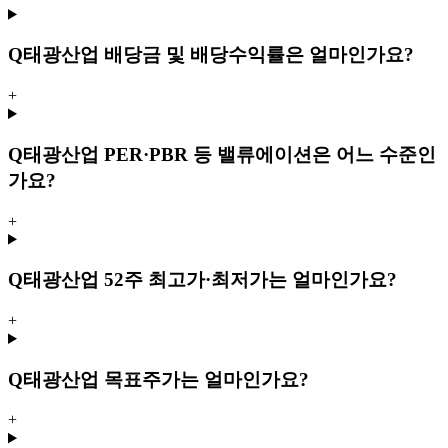
Q
태광산업 배당금 및 배당수익률은 얼마인가요?
+
Q
태광산업 PER·PBR 등 밸류에이션은 어느 수준인
가요?
+
Q
태광산업 52주 최고가·최저가는 얼마인가요?
+
Q
태광산업 목표주가는 얼마인가요?
+