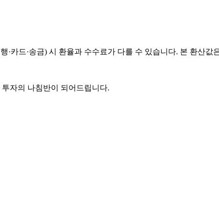
행·카드·송금) 시 환율과 수수료가 다를 수 있습니다. 본 환산값
든 투자의 나침반이 되어드립니다.