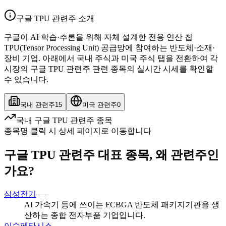
구글 TPU 관련주 소개
구글이 AI 학습·추론을 위해 자체 설계한 전용 연산 칩
TPU(Tensor Processing Unit) 공급망에 참여하는 반도체·소재·
장비 기업. 아래에서 국내 주식과 미국 주식 탭을 전환하여 각
시장의 구글 TPU 관련주 관련 종목의 실시간 시세를 확인할
수 있습니다.
국내 관련주
15
미국 관련주
0
국내 구글 TPU 관련주 종목
종목명 클릭 시 상세 페이지로 이동합니다
구글 TPU 관련주 대표 종목, 왜 관련주인
가요?
삼성전기
—
AI 가속기 등에 쓰이는 FCBGA 반도체 패키지기판을 생
산하는 종합 전자부품 기업입니다.
이수페타시스
—