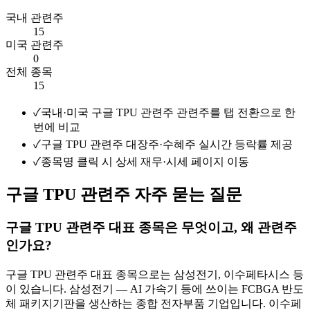
국내 관련주
15
미국 관련주
0
전체 종목
15
✓
국내·미국 구글 TPU 관련주 관련주를 탭 전환으로 한
번에 비교
✓
구글 TPU 관련주 대장주·수혜주 실시간 등락률 제공
✓
종목명 클릭 시 상세 재무·시세 페이지 이동
구글 TPU 관련주 자주 묻는 질문
구글 TPU 관련주 대표 종목은 무엇이고, 왜 관련주
인가요?
구글 TPU 관련주 대표 종목으로는 삼성전기, 이수페타시스 등
이 있습니다. 삼성전기 — AI 가속기 등에 쓰이는 FCBGA 반도
체 패키지기판을 생산하는 종합 전자부품 기업입니다. 이수페