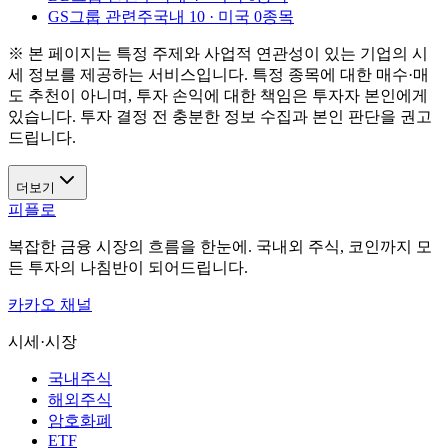
GS그룹 관련주
국내 10 · 미국 0종목
※ 본 페이지는 특정 주제와 사업적 연관성이 있는 기업의 시
세 정보를 제공하는 서비스입니다. 특정 종목에 대한 매수·매
도 추천이 아니며, 투자 손익에 대한 책임은 투자자 본인에게
있습니다. 투자 결정 전 충분한 정보 수집과 본인 판단을 권고
드립니다.
더보기
피플로
복잡한 금융 시장의 흐름을 한눈에. 국내외 주식, 코인까지 모
든 투자의 나침반이 되어드립니다.
카카오 채널
시세·시장
국내주식
해외주식
암호화폐
ETF