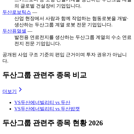
의 글로벌 건설장비 기업입니다.
두산로보틱스
—
산업 현장에서 사람과 함께 작업하는 협동로봇을 개발·
생산하는 두산그룹 계열 로봇 전문 기업입니다.
두산퓨얼셀
—
발전용 연료전지를 생산하는 두산그룹 계열의 수소 연료
전지 전문 기업입니다.
공개된 사업 구조 기준의 편입 근거이며 투자 권유가 아닙니
다.
두산그룹 관련주 종목 비교
더보기
VS
두산에너빌리티 vs 두산
VS
두산에너빌리티 vs 두산밥캣
두산그룹 관련주 종목 현황 2026