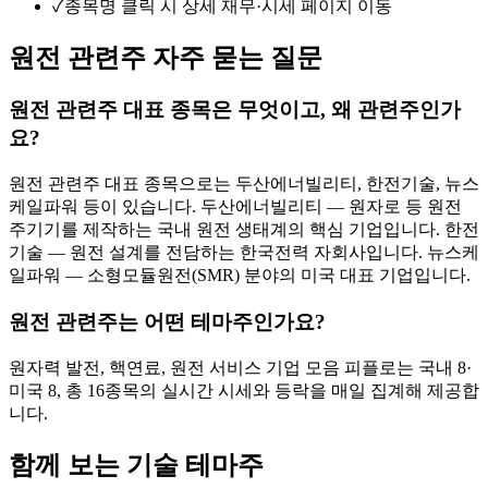
✓
종목명 클릭 시 상세 재무·시세 페이지 이동
원전 관련주 자주 묻는 질문
원전 관련주 대표 종목은 무엇이고, 왜 관련주인가
요?
원전 관련주 대표 종목으로는 두산에너빌리티, 한전기술, 뉴스
케일파워 등이 있습니다. 두산에너빌리티 — 원자로 등 원전
주기기를 제작하는 국내 원전 생태계의 핵심 기업입니다. 한전
기술 — 원전 설계를 전담하는 한국전력 자회사입니다. 뉴스케
일파워 — 소형모듈원전(SMR) 분야의 미국 대표 기업입니다.
원전 관련주는 어떤 테마주인가요?
원자력 발전, 핵연료, 원전 서비스 기업 모음 피플로는 국내 8·
미국 8, 총 16종목의 실시간 시세와 등락을 매일 집계해 제공합
니다.
함께 보는 기술 테마주