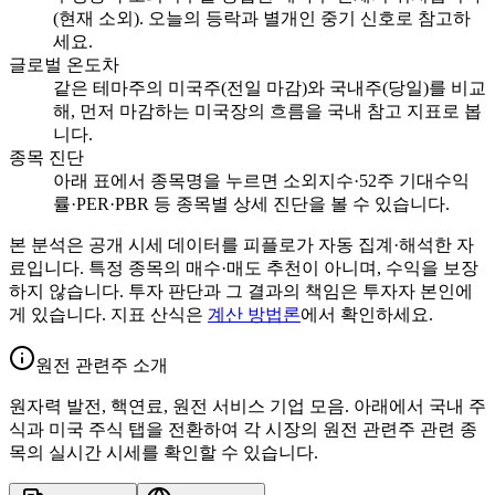
(현재 소외). 오늘의 등락과 별개인 중기 신호로 참고하
세요.
글로벌 온도차
같은 테마주의 미국주(전일 마감)와 국내주(당일)를 비교
해, 먼저 마감하는 미국장의 흐름을 국내 참고 지표로 봅
니다.
종목 진단
아래 표에서 종목명을 누르면 소외지수·52주 기대수익
률·PER·PBR 등 종목별 상세 진단을 볼 수 있습니다.
본 분석은 공개 시세 데이터를 피플로가 자동 집계·해석한 자
료입니다. 특정 종목의 매수·매도 추천이 아니며, 수익을 보장
하지 않습니다. 투자 판단과 그 결과의 책임은 투자자 본인에
게 있습니다. 지표 산식은
계산 방법론
에서 확인하세요.
원전 관련주 소개
원자력 발전, 핵연료, 원전 서비스 기업 모음. 아래에서 국내 주
식과 미국 주식 탭을 전환하여 각 시장의 원전 관련주 관련 종
목의 실시간 시세를 확인할 수 있습니다.