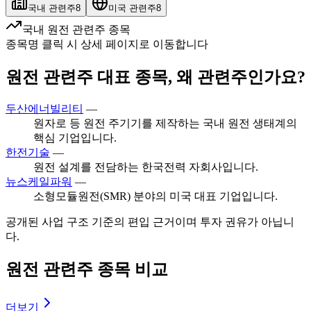
국내 관련주
8
미국 관련주
8
국내 원전 관련주 종목
종목명 클릭 시 상세 페이지로 이동합니다
원전 관련주 대표 종목, 왜 관련주인가요?
두산에너빌리티
—
원자로 등 원전 주기기를 제작하는 국내 원전 생태계의
핵심 기업입니다.
한전기술
—
원전 설계를 전담하는 한국전력 자회사입니다.
뉴스케일파워
—
소형모듈원전(SMR) 분야의 미국 대표 기업입니다.
공개된 사업 구조 기준의 편입 근거이며 투자 권유가 아닙니
다.
원전 관련주 종목 비교
더보기