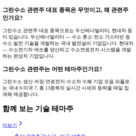
그린수소 관련주 대표 종목은 무엇이고, 왜 관련주
인가요?
그린수소 관련주 대표 종목으로는 두산에너빌리티, 현대차 등
이 있습니다. 두산에너빌리티 — 수소 혼소·전소 가스터빈 등
수소 발전 기술을 개발하는 국내 발전설비 기업입니다. 현대차
— 수소전기차 넥쏘를 양산하고 수소연료전지 시스템을 개발
하는 완성차 기업입니다.
그린수소 관련주는 어떤 테마주인가요?
그린수소 생산·저장·연료전지·수소차 수혜 기업 모음 피플로
는 국내 6·미국 7, 총 13종목의 실시간 시세와 등락을 매일 집
계해 제공합니다.
함께 보는 기술 테마주
더보기