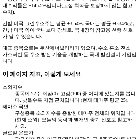
대수익률은 +145.5%입니다(고점 회복을 보장하지 않는 참고
수치).
간밤 미국 그린수소주는 평균 +3.54%, 국내는 평균 +0.34%로,
간밤 미국 쪽이 국내보다 강세로, 국내장의 참고용 선행 신호
가 될 수 있습니다.
대표 종목으로는 두산에너빌리티가 있으며, 수소 혼소·전소
가스터빈 등 수소 발전 기술을 개발하는 국내 발전설비 기업입
니다.
이 페이지 지표, 이렇게 보세요
소외지수
종목이 52주 저점(0)~고점(100) 중 어디에 있는지를 봅니
다. 낮을수록 저점 근처입니다 (현재 테마주 평균 25).
테마주 국면
구성종목 소외지수를 종합한 테마주 전체의 위치입니다
(현재 소외). 오늘의 등락과 별개인 중기 신호로 참고하
세요.
글로벌 온도차