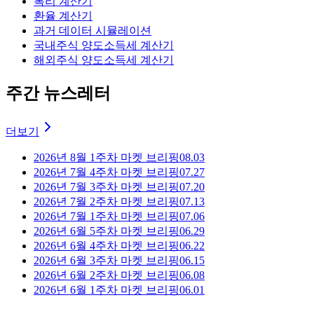
복리 계산기
환율 계산기
과거 데이터 시뮬레이션
국내주식 양도소득세 계산기
해외주식 양도소득세 계산기
주간 뉴스레터
더보기
2026년 8월 1주차 마켓 브리핑
08.03
2026년 7월 4주차 마켓 브리핑
07.27
2026년 7월 3주차 마켓 브리핑
07.20
2026년 7월 2주차 마켓 브리핑
07.13
2026년 7월 1주차 마켓 브리핑
07.06
2026년 6월 5주차 마켓 브리핑
06.29
2026년 6월 4주차 마켓 브리핑
06.22
2026년 6월 3주차 마켓 브리핑
06.15
2026년 6월 2주차 마켓 브리핑
06.08
2026년 6월 1주차 마켓 브리핑
06.01