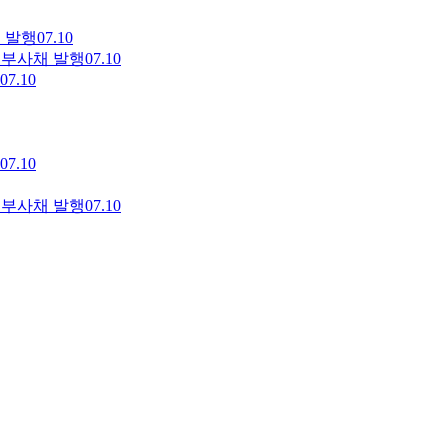
 발행
07.10
권부사채 발행
07.10
07.10
07.10
권부사채 발행
07.10