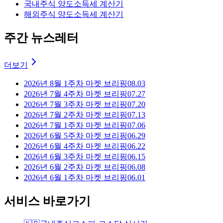
국내주식 양도소득세 계산기
해외주식 양도소득세 계산기
주간 뉴스레터
더보기
2026년 8월 1주차 마켓 브리핑
08.03
2026년 7월 4주차 마켓 브리핑
07.27
2026년 7월 3주차 마켓 브리핑
07.20
2026년 7월 2주차 마켓 브리핑
07.13
2026년 7월 1주차 마켓 브리핑
07.06
2026년 6월 5주차 마켓 브리핑
06.29
2026년 6월 4주차 마켓 브리핑
06.22
2026년 6월 3주차 마켓 브리핑
06.15
2026년 6월 2주차 마켓 브리핑
06.08
2026년 6월 1주차 마켓 브리핑
06.01
서비스 바로가기