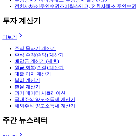
전환사채/신주인수권
조이웍스앤코, 전환사채·신주인수
투자 계산기
더보기
주식 물타기 계산기
주식 수익(손익) 계산기
배당금 계산기 (세후)
원금 회복(손절) 계산기
대출 이자 계산기
복리 계산기
환율 계산기
과거 데이터 시뮬레이션
국내주식 양도소득세 계산기
해외주식 양도소득세 계산기
주간 뉴스레터