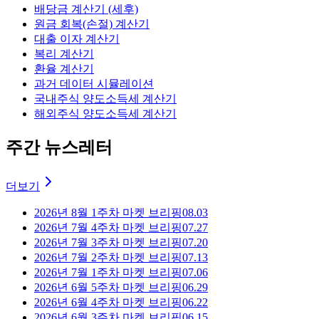
배당금 계산기 (세후)
원금 회복(손절) 계산기
대출 이자 계산기
복리 계산기
환율 계산기
과거 데이터 시뮬레이션
국내주식 양도소득세 계산기
해외주식 양도소득세 계산기
주간 뉴스레터
더보기
2026년 8월 1주차 마켓 브리핑
08.03
2026년 7월 4주차 마켓 브리핑
07.27
2026년 7월 3주차 마켓 브리핑
07.20
2026년 7월 2주차 마켓 브리핑
07.13
2026년 7월 1주차 마켓 브리핑
07.06
2026년 6월 5주차 마켓 브리핑
06.29
2026년 6월 4주차 마켓 브리핑
06.22
2026년 6월 3주차 마켓 브리핑
06.15