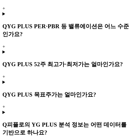
+
Q
YG PLUS PER·PBR 등 밸류에이션은 어느 수준
인가요?
+
Q
YG PLUS 52주 최고가·최저가는 얼마인가요?
+
Q
YG PLUS 목표주가는 얼마인가요?
+
Q
피플로의 YG PLUS 분석 정보는 어떤 데이터를
기반으로 하나요?