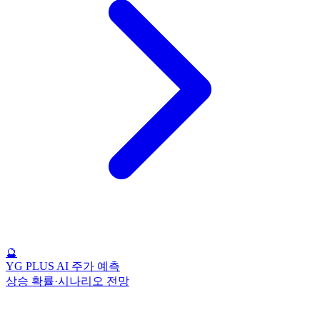
🔮
YG PLUS AI 주가 예측
상승 확률·시나리오 전망