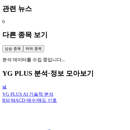
관련 뉴스
0
다른 종목 보기
상승 종목
하락 종목
분석 데이터를 수집 중입니다...
YG PLUS
분석·정보 모아보기
📊
YG PLUS AI 기술적 분석
RSI·MACD·매수/매도 신호