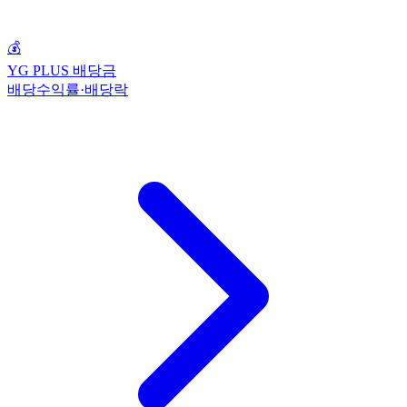
💰
YG PLUS 배당금
배당수익률·배당락