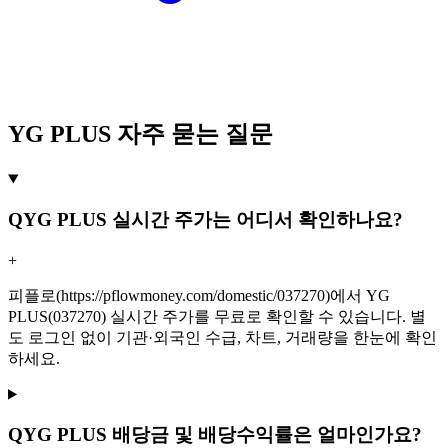
YG PLUS 자주 묻는 질문
Q
YG PLUS 실시간 주가는 어디서 확인하나요?
+
피플로(https://pflowmoney.com/domestic/037270)에서 YG
PLUS(037270) 실시간 주가를 무료로 확인할 수 있습니다. 별
도 로그인 없이 기관·외국인 수급, 차트, 거래량을 한눈에 확인
하세요.
Q
YG PLUS 배당금 및 배당수익률은 얼마인가요?