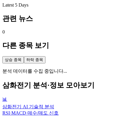
Latest 5 Days
관련 뉴스
0
다른 종목 보기
상승 종목
하락 종목
분석 데이터를 수집 중입니다...
삼화전기
분석·정보 모아보기
📊
삼화전기 AI 기술적 분석
RSI·MACD·매수/매도 신호