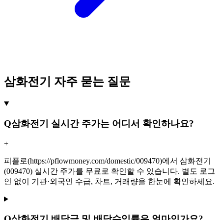
삼화전기 자주 묻는 질문
Q
삼화전기 실시간 주가는 어디서 확인하나요?
+
피플로(https://pflowmoney.com/domestic/009470)에서 삼화전기
(009470) 실시간 주가를 무료로 확인할 수 있습니다. 별도 로그
인 없이 기관·외국인 수급, 차트, 거래량을 한눈에 확인하세요.
Q
삼화전기 배당금 및 배당수익률은 얼마인가요?