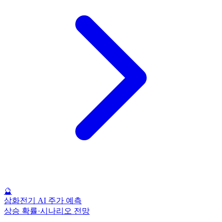
🔮
삼화전기 AI 주가 예측
상승 확률·시나리오 전망