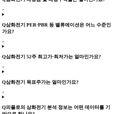
+
Q
삼화전기 PER·PBR 등 밸류에이션은 어느 수준인
가요?
+
Q
삼화전기 52주 최고가·최저가는 얼마인가요?
+
Q
삼화전기 목표주가는 얼마인가요?
+
Q
피플로의 삼화전기 분석 정보는 어떤 데이터를 기
반으로 하나요?