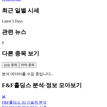
최근 일별 시세
Latest 5 Days
관련 뉴스
0
다른 종목 보기
상승 종목
하락 종목
분석 데이터를 수집 중입니다...
F&F홀딩스
분석·정보 모아보기
📊
F&F홀딩스 AI 기술적 분석