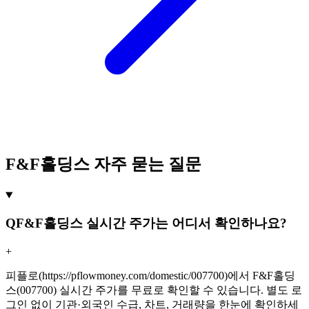
F&F홀딩스 자주 묻는 질문
Q
F&F홀딩스 실시간 주가는 어디서 확인하나요?
+
피플로(https://pflowmoney.com/domestic/007700)에서 F&F홀딩
스(007700) 실시간 주가를 무료로 확인할 수 있습니다. 별도 로
그인 없이 기관·외국인 수급, 차트, 거래량을 한눈에 확인하세