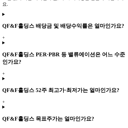
요.
Q
F&F홀딩스 배당금 및 배당수익률은 얼마인가요?
+
Q
F&F홀딩스 PER·PBR 등 밸류에이션은 어느 수준
인가요?
+
Q
F&F홀딩스 52주 최고가·최저가는 얼마인가요?
+
Q
F&F홀딩스 목표주가는 얼마인가요?