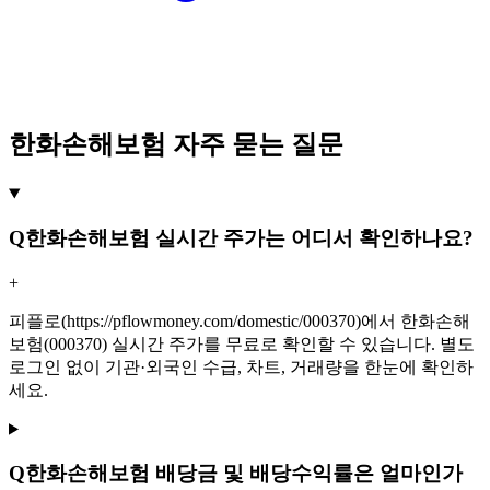
한화손해보험 자주 묻는 질문
Q
한화손해보험 실시간 주가는 어디서 확인하나요?
+
피플로(https://pflowmoney.com/domestic/000370)에서 한화손해
보험(000370) 실시간 주가를 무료로 확인할 수 있습니다. 별도
로그인 없이 기관·외국인 수급, 차트, 거래량을 한눈에 확인하
세요.
Q
한화손해보험 배당금 및 배당수익률은 얼마인가