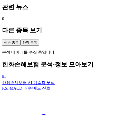
관련 뉴스
0
다른 종목 보기
상승 종목
하락 종목
분석 데이터를 수집 중입니다...
한화손해보험
분석·정보 모아보기
📊
한화손해보험 AI 기술적 분석
RSI·MACD·매수/매도 신호