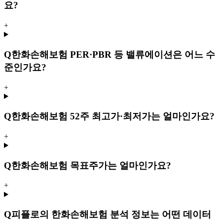
요?
+
Q
한화손해보험 PER·PBR 등 밸류에이션은 어느 수
준인가요?
+
Q
한화손해보험 52주 최고가·최저가는 얼마인가요?
+
Q
한화손해보험 목표주가는 얼마인가요?
+
Q
피플로의 한화손해보험 분석 정보는 어떤 데이터